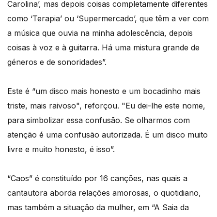
Carolina’, mas depois coisas completamente diferentes
como ‘Terapia’ ou ‘Supermercado’, que têm a ver com
a música que ouvia na minha adolescência, depois
coisas à voz e à guitarra. Há uma mistura grande de
géneros e de sonoridades”.
Este é “um disco mais honesto e um bocadinho mais
triste, mais raivoso", reforçou. "Eu dei-lhe este nome,
para simbolizar essa confusão. Se olharmos com
atenção é uma confusão autorizada. É um disco muito
livre e muito honesto, é isso”.
“Caos” é constituído por 16 canções, nas quais a
cantautora aborda relações amorosas, o quotidiano,
mas também a situação da mulher, em “A Saia da