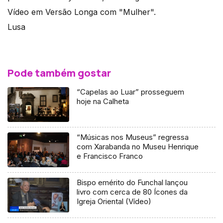
Vídeo em Versão Longa com "Mulher".
Lusa
Pode também gostar
“Capelas ao Luar” prosseguem
hoje na Calheta
“Músicas nos Museus” regressa
com Xarabanda no Museu Henrique
e Francisco Franco
Bispo emérito do Funchal lançou
livro com cerca de 80 Ícones da
Igreja Oriental (Vídeo)