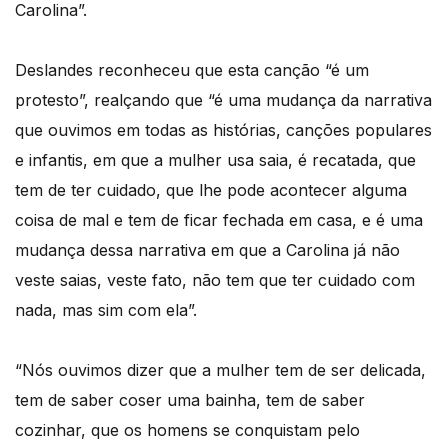
Carolina”.
Deslandes reconheceu que esta canção “é um
protesto”, realçando que “é uma mudança da narrativa
que ouvimos em todas as histórias, canções populares
e infantis, em que a mulher usa saia, é recatada, que
tem de ter cuidado, que lhe pode acontecer alguma
coisa de mal e tem de ficar fechada em casa, e é uma
mudança dessa narrativa em que a Carolina já não
veste saias, veste fato, não tem que ter cuidado com
nada, mas sim com ela”.
“Nós ouvimos dizer que a mulher tem de ser delicada,
tem de saber coser uma bainha, tem de saber
cozinhar, que os homens se conquistam pelo