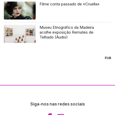
Filme conta passado de «Cruella»
Museu Etnográfico da Madeira
acolhe exposição Remates de
Telhado (Áudio)
PUB
Siga-nos nas redes sociais