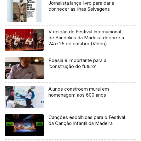
Jornalista lança livro para dar a
conhecer as ilhas Selvagens
V edição do Festival Internacional
de Bandolins da Madeira decorre a
24 e 25 de outubro (Vídeo)
Poesia é importante para a
‘construção do futuro’
Alunos constroem mural em
homenagem aos 600 anos
Canções escolhidas para o Festival
da Canção Infantil da Madeira