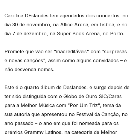
Carolina DEslandes tem agendados dois concertos, no
dia 30 de novembro, na Altice Arena, em Lisboa, e no
dia 7 de dezembro, na Super Bock Arena, no Porto.
Promete que vão ser "inacreditáveis" com “surpresas
e novas canções", assim como alguns convidados – e
não desvenda nomes.
Este é o quarto álbum de Deslandes, e surge depois de
ter sido distinguida com o Globo de Ouro SIC/Caras
para a Melhor Música com “Por Um Triz", tema da
sua autoria que apresentou no Festival da Canção, no
ano passado – o ano em que foi nomeada para os
prémios Grammy Latinos, na categoria de Melhor