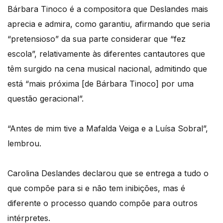
Bárbara Tinoco é a compositora que Deslandes mais
aprecia e admira, como garantiu, afirmando que seria
“pretensioso” da sua parte considerar que “fez
escola”, relativamente às diferentes cantautores que
têm surgido na cena musical nacional, admitindo que
está “mais próxima [de Bárbara Tinoco] por uma
questão geracional”.
“Antes de mim tive a Mafalda Veiga e a Luísa Sobral”,
lembrou.
Carolina Deslandes declarou que se entrega a tudo o
que compõe para si e não tem inibições, mas é
diferente o processo quando compõe para outros
intérpretes.