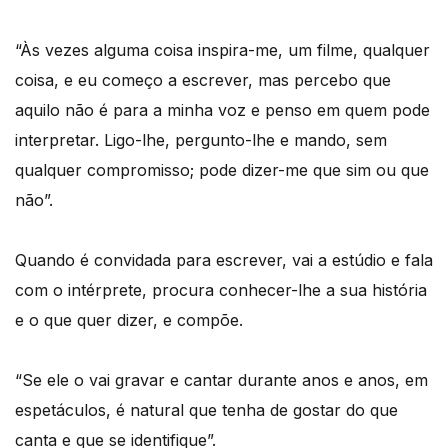
“Às vezes alguma coisa inspira-me, um filme, qualquer
coisa, e eu começo a escrever, mas percebo que
aquilo não é para a minha voz e penso em quem pode
interpretar. Ligo-lhe, pergunto-lhe e mando, sem
qualquer compromisso; pode dizer-me que sim ou que
não”.
Quando é convidada para escrever, vai a estúdio e fala
com o intérprete, procura conhecer-lhe a sua história
e o que quer dizer, e compõe.
“Se ele o vai gravar e cantar durante anos e anos, em
espetáculos, é natural que tenha de gostar do que
canta e que se identifique”.