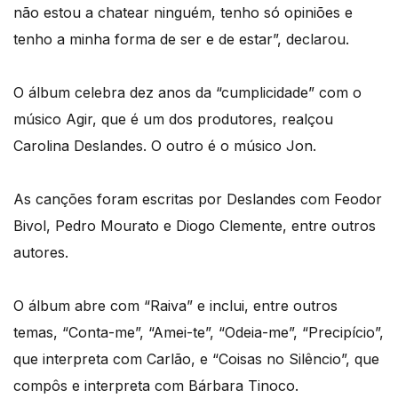
não estou a chatear ninguém, tenho só opiniões e
tenho a minha forma de ser e de estar”, declarou.
O álbum celebra dez anos da “cumplicidade” com o
músico Agir, que é um dos produtores, realçou
Carolina Deslandes. O outro é o músico Jon.
As canções foram escritas por Deslandes com Feodor
Bivol, Pedro Mourato e Diogo Clemente, entre outros
autores.
O álbum abre com “Raiva” e inclui, entre outros
temas, “Conta-me”, “Amei-te”, “Odeia-me”, “Precipício”,
que interpreta com Carlão, e “Coisas no Silêncio”, que
compôs e interpreta com Bárbara Tinoco.