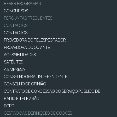
REVER PROGRAMAS
CONCURSOS
PERGUNTAS FREQUENTES
CONTACTOS
CONTACTOS
PROVEDORA DO TELESPECTADOR
PROVEDORA DO OUVINTE
ACESSIBILIDADES
SATÉLITES
A EMPRESA
CONSELHO GERAL INDEPENDENTE
CONSELHO DE OPINIÃO
CONTRATO DE CONCESSÃO DO SERVIÇO PÚBLICO DE
RÁDIO E TELEVISÃO
RGPD
GESTÃO DAS DEFINIÇÕES DE COOKIES