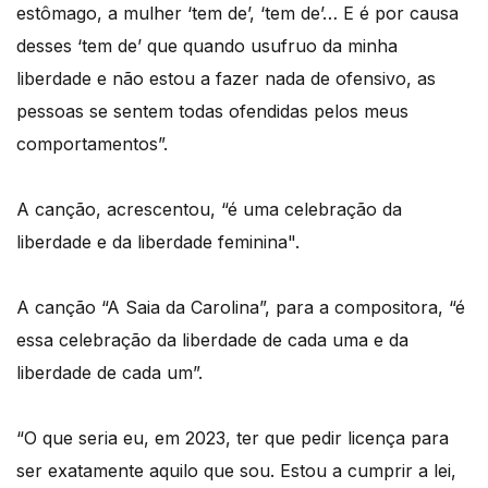
estômago, a mulher ‘tem de’, ‘tem de’… E é por causa
desses ‘tem de’ que quando usufruo da minha
liberdade e não estou a fazer nada de ofensivo, as
pessoas se sentem todas ofendidas pelos meus
comportamentos”.
A canção, acrescentou, “é uma celebração da
liberdade e da liberdade feminina".
A canção “A Saia da Carolina”, para a compositora, “é
essa celebração da liberdade de cada uma e da
liberdade de cada um”.
“O que seria eu, em 2023, ter que pedir licença para
ser exatamente aquilo que sou. Estou a cumprir a lei,