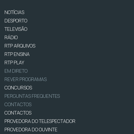
NOTÍCIAS
DESPORTO
TELEVISÃO
RÁDIO
RTP ARQUIVOS
RTP ENSINA
RTP PLAY
EM DIRETO
REVER PROGRAMAS
CONCURSOS
PERGUNTAS FREQUENTES
CONTACTOS
CONTACTOS
PROVEDORA DO TELESPECTADOR
PROVEDORA DO OUVINTE