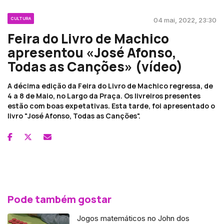
CULTURA
04 mai, 2022, 23:30
Feira do Livro de Machico
apresentou «José Afonso,
Todas as Canções» (vídeo)
A décima edição da Feira do Livro de Machico regressa, de
4 a 8 de Maio, no Largo da Praça. Os livreiros presentes
estão com boas expetativas. Esta tarde, foi apresentado o
livro "José Afonso, Todas as Canções".
Pode também gostar
Jogos matemáticos no John dos