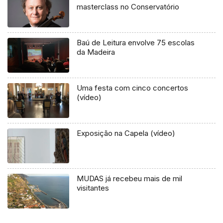
masterclass no Conservatório
Baú de Leitura envolve 75 escolas
da Madeira
Uma festa com cinco concertos
(vídeo)
Exposição na Capela (vídeo)
MUDAS já recebeu mais de mil
visitantes