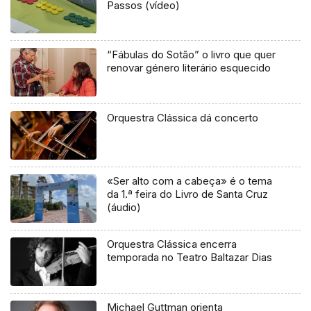
Passos (vídeo)
“Fábulas do Sotão” o livro que quer
renovar género literário esquecido
Orquestra Clássica dá concerto
«Ser alto com a cabeça» é o tema
da 1.ª feira do Livro de Santa Cruz
(áudio)
Orquestra Clássica encerra
temporada no Teatro Baltazar Dias
Michael Guttman orienta