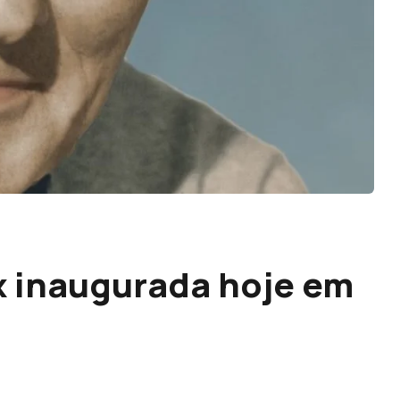
x inaugurada hoje em