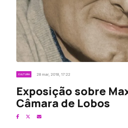
28 mar, 2018, 17:22
CULTURA
Exposição sobre Ma
Câmara de Lobos