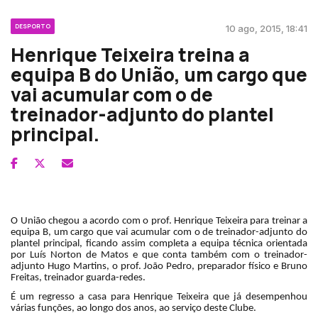
DESPORTO
10 ago, 2015, 18:41
Henrique Teixeira treina a
equipa B do União, um cargo que
vai acumular com o de
treinador-adjunto do plantel
principal.
O União chegou a acordo com o prof. Henrique Teixeira para treinar a
equipa B, um cargo que vai acumular com o de treinador-adjunto do
plantel principal, ficando assim completa a equipa técnica orientada
por Luís Norton de Matos e que conta também com o treinador-
adjunto Hugo Martins, o prof. João Pedro, preparador físico e Bruno
Freitas, treinador guarda-redes.
É um regresso a casa para Henrique Teixeira que já desempenhou
várias funções, ao longo dos anos, ao serviço deste Clube.