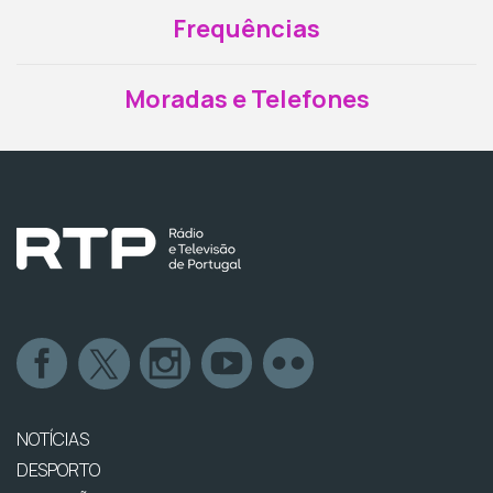
Frequências
Moradas e Telefones
NOTÍCIAS
DESPORTO