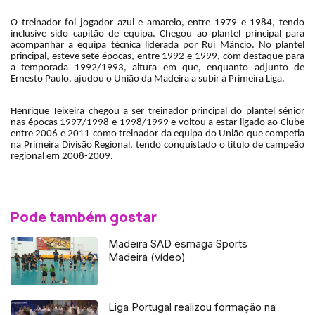
O treinador foi jogador azul e amarelo, entre 1979 e 1984, tendo
inclusive sido capitão de equipa. Chegou ao plantel principal para
acompanhar a equipa técnica liderada por Rui Mâncio. No plantel
principal, esteve sete épocas, entre 1992 e 1999, com destaque para
a temporada 1992/1993, altura em que, enquanto adjunto de
Ernesto Paulo, ajudou o União da Madeira a subir à Primeira Liga.
Henrique Teixeira chegou a ser treinador principal do plantel sénior
nas épocas 1997/1998 e 1998/1999 e voltou a estar ligado ao Clube
entre 2006 e 2011 como treinador da equipa do União que competia
na Primeira Divisão Regional, tendo conquistado o título de campeão
regional em 2008-2009.
Pode também gostar
Madeira SAD esmaga Sports
Madeira (vídeo)
Liga Portugal realizou formação na