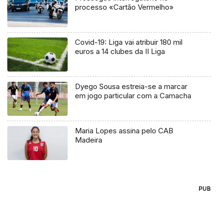
processo «Cartão Vermelho»
Covid-19: Liga vai atribuir 180 mil
euros a 14 clubes da II Liga
Dyego Sousa estreia-se a marcar
em jogo particular com a Camacha
Maria Lopes assina pelo CAB
Madeira
PUB