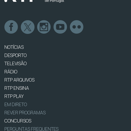
NOTÍCIAS
DESPORTO
TELEVISÃO
RÁDIO
RTP ARQUIVOS
RTP ENSINA
RTP PLAY
EM DIRETO
REVER PROGRAMAS
CONCURSOS
PERGUNTAS FREQUENTES