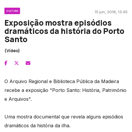
CULTURA
15 jun, 2018, 13:45
Exposição mostra episódios
dramáticos da história do Porto
Santo
(Vídeo)
O Arquivo Regional e Biblioteca Pública da Madeira
recebe a exposição "Porto Santo: História, Património
e Arquivos".
Uma mostra documental que revela alguns episódios
dramáticos da história da ilha.