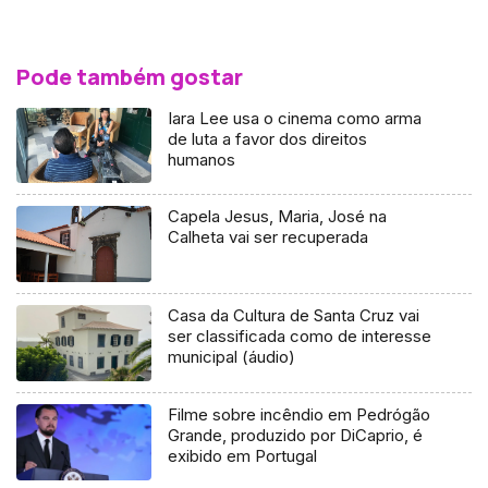
Pode também gostar
Iara Lee usa o cinema como arma
de luta a favor dos direitos
humanos
Capela Jesus, Maria, José na
Calheta vai ser recuperada
Casa da Cultura de Santa Cruz vai
ser classificada como de interesse
municipal (áudio)
Filme sobre incêndio em Pedrógão
Grande, produzido por DiCaprio, é
exibido em Portugal