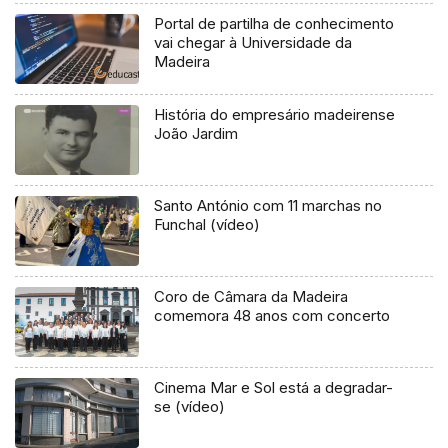
Portal de partilha de conhecimento
vai chegar à Universidade da
Madeira
História do empresário madeirense
João Jardim
Santo António com 11 marchas no
Funchal (vídeo)
Coro de Câmara da Madeira
comemora 48 anos com concerto
Cinema Mar e Sol está a degradar-
se (vídeo)