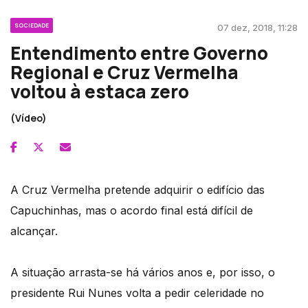
SOCIEDADE
07 dez, 2018, 11:28
Entendimento entre Governo
Regional e Cruz Vermelha
voltou à estaca zero
(Vídeo)
A Cruz Vermelha pretende adquirir o edifício das
Capuchinhas, mas o acordo final está difícil de
alcançar.
A situação arrasta-se há vários anos e, por isso, o
presidente Rui Nunes volta a pedir celeridade no