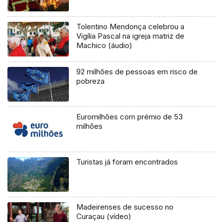
Tolentino Mendonça celebrou a
Vigília Pascal na igreja matriz de
Machico (áudio)
92 milhões de pessoas em risco de
pobreza
Euromilhões com prémio de 53
milhões
Turistas já foram encontrados
Madeirenses de sucesso no
Curaçau (vídeo)