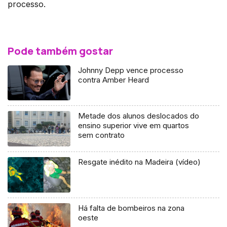
processo.
Pode também gostar
Johnny Depp vence processo
contra Amber Heard
Metade dos alunos deslocados do
ensino superior vive em quartos
sem contrato
Resgate inédito na Madeira (vídeo)
Há falta de bombeiros na zona
oeste