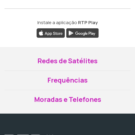
Instale a aplicação
RTP Play
Redes de Satélites
Frequências
Moradas e Telefones