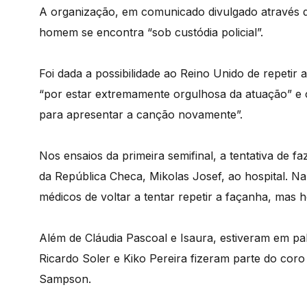
A organização, em comunicado divulgado através do
homem se encontra “sob custódia policial”.
Foi dada a possibilidade ao Reino Unido de repetir 
“por estar extremamente orgulhosa da atuação” e
para apresentar a canção novamente”.
Nos ensaios da primeira semifinal, a tentativa de 
da República Checa, Mikolas Josef, ao hospital. Na p
médicos de voltar a tentar repetir a façanha, mas 
Além de Cláudia Pascoal e Isaura, estiveram em pa
Ricardo Soler e Kiko Pereira fizeram parte do co
Sampson.