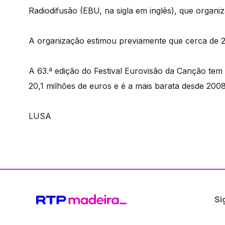
Radiodifusão (EBU, na sigla em inglês), que organiz
A organização estimou previamente que cerca de 200
A 63.ª edição do Festival Eurovisão da Canção tem
20,1 milhões de euros e é a mais barata desde 200
LUSA
Si