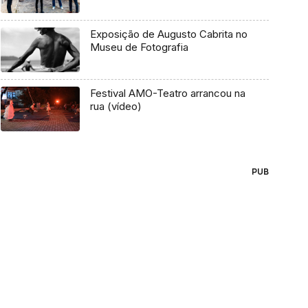
Exposição de Augusto Cabrita no
Museu de Fotografia
Festival AMO-Teatro arrancou na
rua (vídeo)
PUB