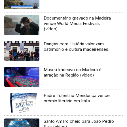
Documentário gravado na Madeira
vence World Media Festivals
(vídeo)
Danças com História valorizam
património e cultura madeirenses
Museu Imersivo da Madeira é
atração na Região (vídeo)
Padre Tolentino Mendonça vence
prémio literário em Itália
Santo Amaro cheio para João Pedro
Pais (vídeo)