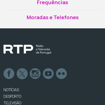
Frequências
Moradas e Telefones
NOTÍCIAS
DESPORTO
TELEVISÃO