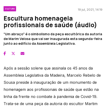
CULTURA
19 jul, 2021, 14:19
Escultura homenageia
profissionais de saúde (áudio)
"Um abraço" é o simbolismo da peça escultórica da autoria
de Marim Velosa que vai ser inaugurada esta segunda-feira
junto ao edifício da Assembleia Legislativa.
Após a sessão solene que assinala os 45 anos da
Assembleia Legislativa da Madeira, Marcelo Rebelo de
Sousa preside à inauguração de um monumento de
homenagem aos profissionais de saúde que estão na
linha da frente no combate à pandemia de Covid-19.
Trata-se de uma peça da autoria do escultor Martim