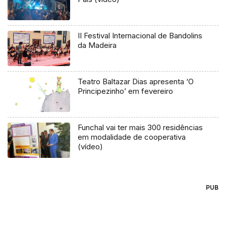
II Festival Internacional de Bandolins
da Madeira
Teatro Baltazar Dias apresenta ‘O
Principezinho’ em fevereiro
Funchal vai ter mais 300 residências
em modalidade de cooperativa
(vídeo)
PUB