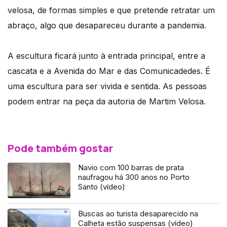
velosa, de formas simples e que pretende retratar um
abraço, algo que desapareceu durante a pandemia.
A escultura ficará junto à entrada principal, entre a
cascata e a Avenida do Mar e das Comunicadedes. É
uma escultura para ser vivida e sentida. As pessoas
podem entrar na peça da autoria de Martim Velosa.
Pode também gostar
Navio com 100 barras de prata
naufragou há 300 anos no Porto
Santo (vídeo)
Buscas ao turista desaparecido na
Calheta estão suspensas (vídeo)