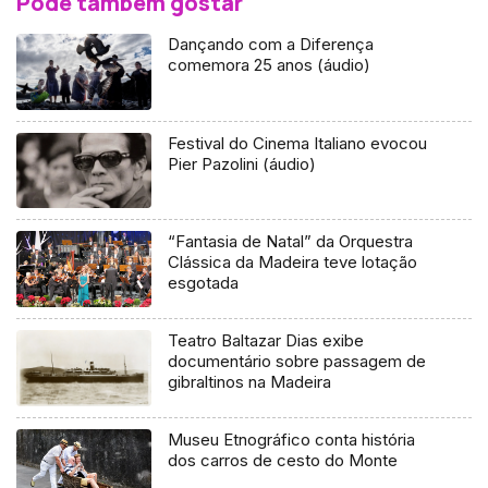
Pode também gostar
Dançando com a Diferença
comemora 25 anos (áudio)
Festival do Cinema Italiano evocou
Pier Pazolini (áudio)
“Fantasia de Natal” da Orquestra
Clássica da Madeira teve lotação
esgotada
Teatro Baltazar Dias exibe
documentário sobre passagem de
gibraltinos na Madeira
Museu Etnográfico conta história
dos carros de cesto do Monte