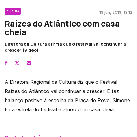
CULTURA
18 jun, 2018, 13:12
Raízes do Atlântico com casa
cheia
Diretora da Cultura afirma que o festival vai continuar a
crescer (Vídeo)
A Diretora Regional da Cultura diz que o Festival
Raízes do Atlântico vai continuar a crescer. E faz
balanço positivo à escolha da Praça do Povo. Simone
foi a estrela do festival e atuou com casa cheia.