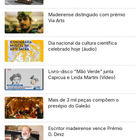
Madeirense distinguido com prémio
Via Arts
Dia nacional da cultura científica
celebrado hoje (áudio)
Livro-disco “Mão Verde” junta
Capicua e Linda Martini (Vídeo)
Mais de 3 mil peças compõem o
presépio do Galeão
Escritor madeirense vence Prémio
D. Diniz