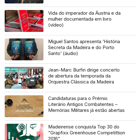
Vida do imperador da Áustria e da
mulher documentada em livro
(vídeo)
Miguel Santos apresenta ‘História
Secreta da Madeira e do Porto
Santo’ (áudio)
Jean-Marc Burfin dirige concerto
de abertura da temporada da
Orquestra Clássica da Madeira
Candidaturas para o Prémio
Literário Antigos Combatentes –
Memórias Militares já estão abertas
Madeirense conquista Top 30 do
“Grapfixx Greenhouse Competittion
2016”