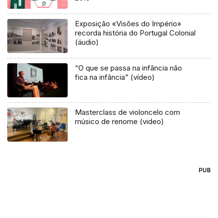
Exposição «Visões do Império»
recorda história do Portugal Colonial
(áudio)
“O que se passa na infância não
fica na infância” (vídeo)
Masterclass de violoncelo com
músico de renome (video)
PUB