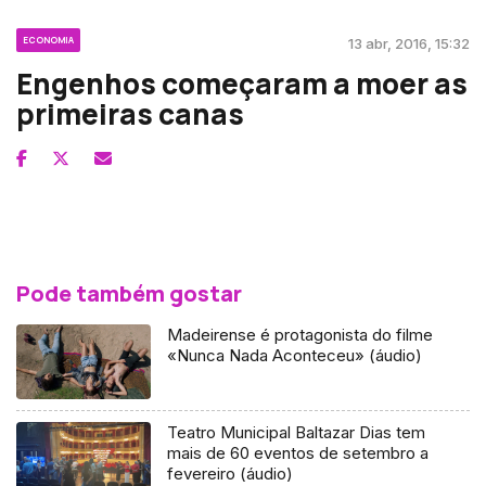
ECONOMIA
13 abr, 2016, 15:32
Engenhos começaram a moer as
primeiras canas
Pode também gostar
Madeirense é protagonista do filme
«Nunca Nada Aconteceu» (áudio)
Teatro Municipal Baltazar Dias tem
mais de 60 eventos de setembro a
fevereiro (áudio)