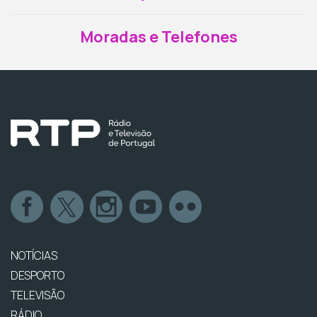
Moradas e Telefones
NOTÍCIAS
DESPORTO
TELEVISÃO
RÁDIO