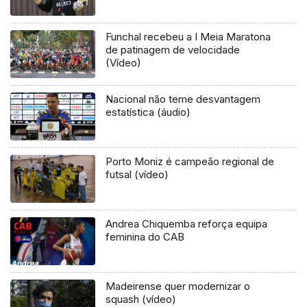
Funchal recebeu a I Meia Maratona
de patinagem de velocidade
(Vídeo)
Nacional não teme desvantagem
estatística (áudio)
Porto Moniz é campeão regional de
futsal (vídeo)
Andrea Chiquemba reforça equipa
feminina do CAB
Madeirense quer modernizar o
squash (vídeo)