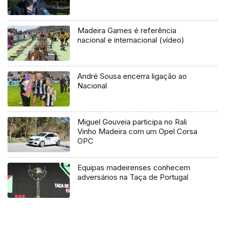
Madeira Games é referência
nacional e internacional (vídeo)
André Sousa encerra ligação ao
Nacional
Miguel Gouveia participa no Rali
Vinho Madeira com um Opel Corsa
OPC
Equipas madeirenses conhecem
adversários na Taça de Portugal