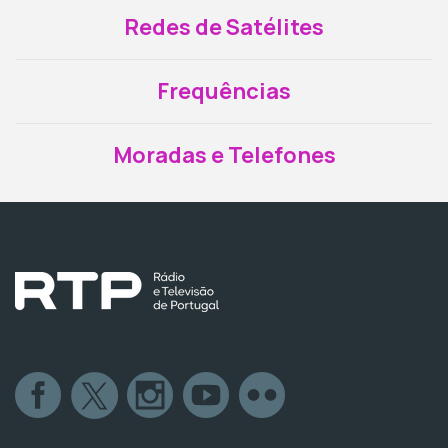
Redes de Satélites
Frequências
Moradas e Telefones