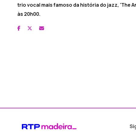
trio vocal mais famoso da história do jazz, 'The 
às 20h00.
Si