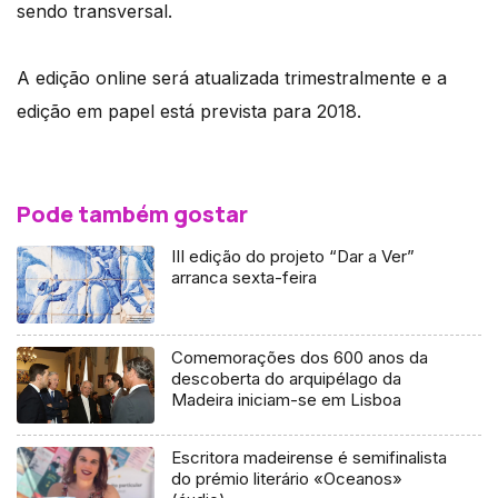
sendo transversal.
A edição online será atualizada trimestralmente e a
edição em papel está prevista para 2018.
Pode também gostar
III edição do projeto “Dar a Ver”
arranca sexta-feira
Comemorações dos 600 anos da
descoberta do arquipélago da
Madeira iniciam-se em Lisboa
Escritora madeirense é semifinalista
do prémio literário «Oceanos»