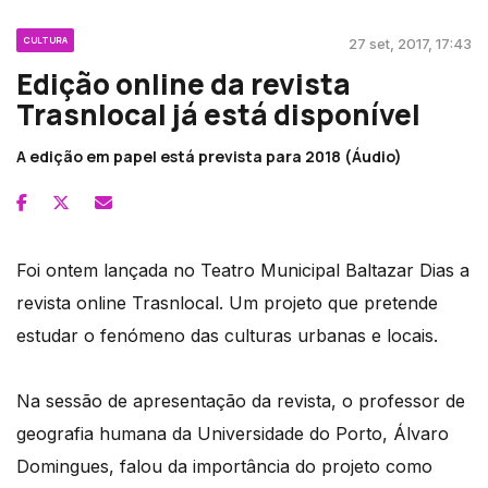
CULTURA
27 set, 2017, 17:43
Edição online da revista
Trasnlocal já está disponível
A edição em papel está prevista para 2018 (Áudio)
Foi ontem lançada no Teatro Municipal Baltazar Dias a
revista online Trasnlocal. Um projeto que pretende
estudar o fenómeno das culturas urbanas e locais.
Na sessão de apresentação da revista, o professor de
geografia humana da Universidade do Porto, Álvaro
Domingues, falou da importância do projeto como