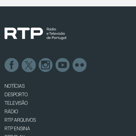
NOTÍCIAS
DESPORTO
TELEVISÃO
RÁDIO
RTP ARQUIVOS
RTP ENSINA