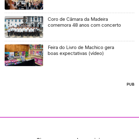
Coro de Câmara da Madeira
comemora 48 anos com concerto
Feira do Livro de Machico gera
boas expectativas (vídeo)
PUB