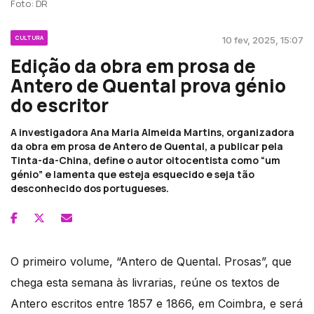
Foto: DR
CULTURA
10 fev, 2025, 15:07
Edição da obra em prosa de
Antero de Quental prova génio
do escritor
A investigadora Ana Maria Almeida Martins, organizadora
da obra em prosa de Antero de Quental, a publicar pela
Tinta-da-China, define o autor oitocentista como “um
génio” e lamenta que esteja esquecido e seja tão
desconhecido dos portugueses.
O primeiro volume, “Antero de Quental. Prosas”, que
chega esta semana às livrarias, reúne os textos de
Antero escritos entre 1857 e 1866, em Coimbra, e será