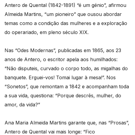
Antero de Quental (1842-1891) “é um génio”, afirmou
Almeida Martins, “um pioneiro” que ousou abordar
temas como a condição das mulheres e a exploração
do operariado, em pleno século XIX.
Nas “Odes Modernas”, publicadas em 1865, aos 23
anos de Antero, o escritor apela aos humilhados:
“Não disputeis, curvado o corpo todo, as migalhas do
banquete. Erguei-vos! Tomai lugar à mesa!”. Nos
“Sonetos”, que remontam a 1842 e acompanham toda
a sua vida, questiona: “Porque descrês, mulher, do
amor, da vida?”
Ana Maria Almeida Martins garante que, nas “Prosas”,
Antero de Quental vai mais longe: “Fico