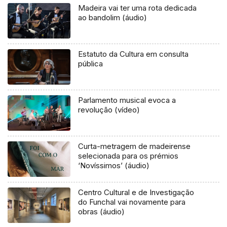
Madeira vai ter uma rota dedicada
ao bandolim (áudio)
Estatuto da Cultura em consulta
pública
Parlamento musical evoca a
revolução (vídeo)
Curta-metragem de madeirense
selecionada para os prémios
‘Novíssimos’ (áudio)
Centro Cultural e de Investigação
do Funchal vai novamente para
obras (áudio)