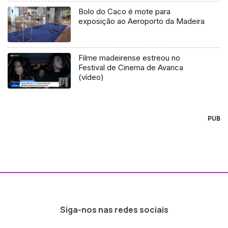
Bolo do Caco é mote para
exposição ao Aeroporto da Madeira
Filme madeirense estreou no
Festival de Cinema de Avanca
(vídeo)
PUB
Siga-nos nas redes sociais