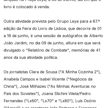
livro é colocado à venda.
Outra atividade prevista pelo Grupo Leya para a 87.ª
edição da Feira do Livro de Lisboa, que decorre de 01
a 18 de junho, é uma sessão de autógrafos de Alberto
João Jardim, no dia 09 de junho, altura em que será
divulgado o "Relatório de Combate", memórias de 41
anos da sua atividade política.
Os jornalistas Clara de Sousa ("A Minha Cozinha 2"),
Anabela Campos e Isabel Vicente ("Negócios da
China"), José Milhazes ("As Minhas Aventuras no
País dos Sovietes"), Joana Stichini Vilela/Pedro
Fernandes ("Lx60", "Lx70" e "Lx80"), Luís Osório