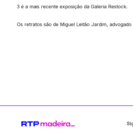
3 é a mais recente exposição da Galeria Restock.
Os retratos são de Miguel Leitão Jardim, advogado 
Si