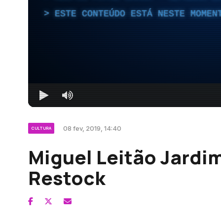
ESTE CONTEÚDO ESTÁ NESTE MOMEN
08 fev, 2019, 14:40
CULTURA
Miguel Leitão Jardi
Restock