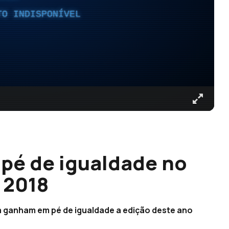
TO INDISPONÍVEL
pé de igualdade no
 2018
a ganham em pé de igualdade a edição deste ano