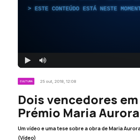
ESTE CONTEÚDO ESTÁ NESTE MOMEN
25 out, 2018, 12:08
CULTURA
Dois vencedores em 
Prémio Maria Aurora
Um vídeo e uma tese sobre a obra de Maria Auror
(Vídeo)