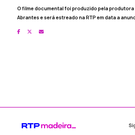
O filme documental foi produzido pela produtora
Abrantes e será estreado na RTP em data a anunc
Si