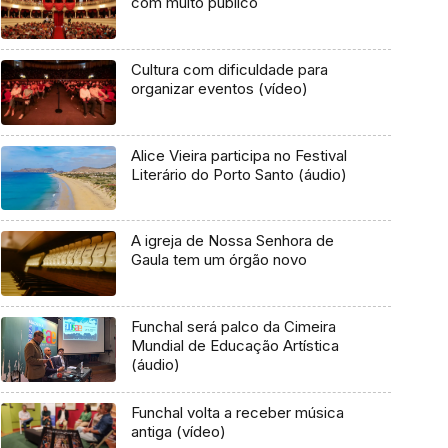
com muito público
Cultura com dificuldade para
organizar eventos (vídeo)
Alice Vieira participa no Festival
Literário do Porto Santo (áudio)
A igreja de Nossa Senhora de
Gaula tem um órgão novo
Funchal será palco da Cimeira
Mundial de Educação Artística
(áudio)
Funchal volta a receber música
antiga (vídeo)