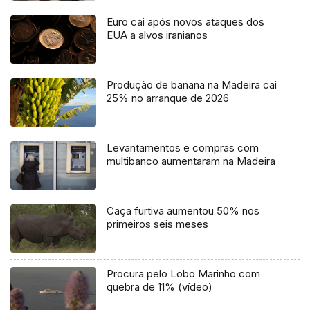
Euro cai após novos ataques dos
EUA a alvos iranianos
Produção de banana na Madeira cai
25% no arranque de 2026
Levantamentos e compras com
multibanco aumentaram na Madeira
Caça furtiva aumentou 50% nos
primeiros seis meses
Procura pelo Lobo Marinho com
quebra de 11% (vídeo)