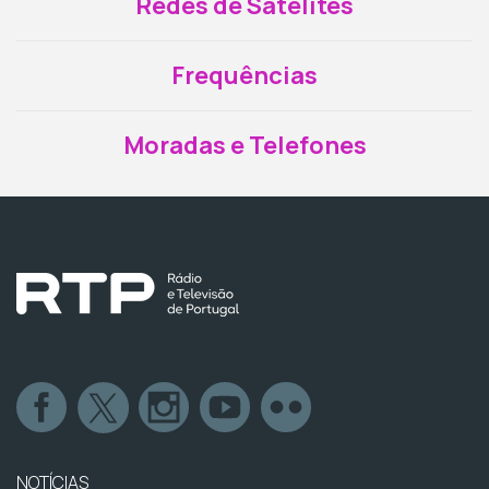
Redes de Satélites
Frequências
Moradas e Telefones
NOTÍCIAS