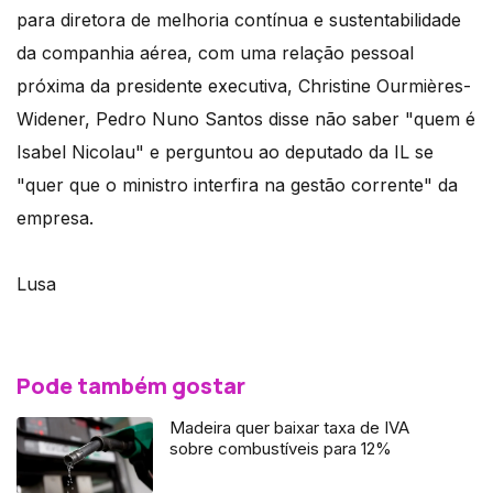
para diretora de melhoria contínua e sustentabilidade
da companhia aérea, com uma relação pessoal
próxima da presidente executiva, Christine Ourmières-
Widener, Pedro Nuno Santos disse não saber "quem é
Isabel Nicolau" e perguntou ao deputado da IL se
"quer que o ministro interfira na gestão corrente" da
empresa.
Lusa
Pode também gostar
Madeira quer baixar taxa de IVA
sobre combustíveis para 12%