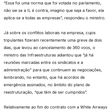
“Essa foi uma norma que foi votada no parlamento,
não sei se a IL é contra, imagino que seja a favor, ela
aplica-se a todas as empresas”, respondeu o ministro.
Já sobre os conflitos laborais na empresa, cujos
tripulantes fizeram recentemente uma greve de dois
dias, que levou ao cancelamento de 360 voos, o
ministro das Infraestruturas adiantou que “já há
reuniões marcadas entre os sindicatos e a
administração” para que continuem as negociações,
lembrando, no entanto, que há acordos de
emergência assinados, no âmbito do plano de
reestruturação, “que têm de ser cumpridos”.
Relativamente ao fim do contrato com a White Airways