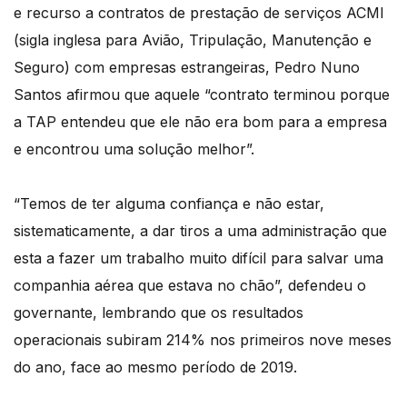
e recurso a contratos de prestação de serviços ACMI
(sigla inglesa para Avião, Tripulação, Manutenção e
Seguro) com empresas estrangeiras, Pedro Nuno
Santos afirmou que aquele “contrato terminou porque
a TAP entendeu que ele não era bom para a empresa
e encontrou uma solução melhor”.
“Temos de ter alguma confiança e não estar,
sistematicamente, a dar tiros a uma administração que
esta a fazer um trabalho muito difícil para salvar uma
companhia aérea que estava no chão”, defendeu o
governante, lembrando que os resultados
operacionais subiram 214% nos primeiros nove meses
do ano, face ao mesmo período de 2019.