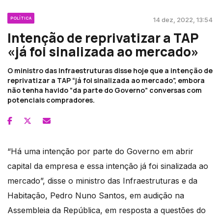
POLÍTICA
14 dez, 2022, 13:54
Intenção de reprivatizar a TAP
«já foi sinalizada ao mercado»
O ministro das Infraestruturas disse hoje que a intenção de
reprivatizar a TAP “já foi sinalizada ao mercado”, embora
não tenha havido “da parte do Governo” conversas com
potenciais compradores.
“Há uma intenção por parte do Governo em abrir
capital da empresa e essa intenção já foi sinalizada ao
mercado”, disse o ministro das Infraestruturas e da
Habitação, Pedro Nuno Santos, em audição na
Assembleia da República, em resposta a questões do