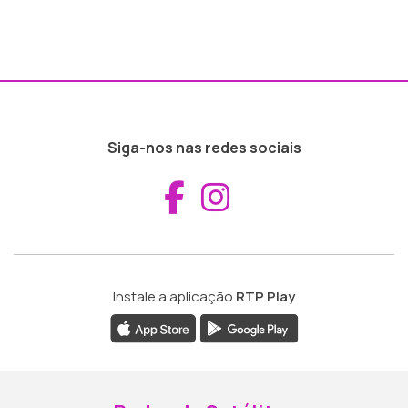
Siga-nos nas redes sociais
Aceder ao Fac
Aceder ao I
Instale a aplicação
RTP Play