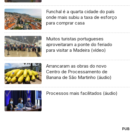
Funchal é a quarta cidade do país
onde mais subiu a taxa de esforço
para comprar casa
Muitos turistas portugueses
aproveitaram a ponte do feriado
para visitar a Madeira (vídeo)
Arrancaram as obras do novo
Centro de Processamento de
Banana de São Martinho (áudio)
Processos mais facilitados (áudio)
PUB