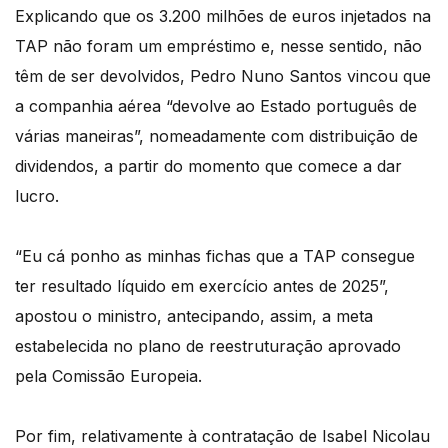
Explicando que os 3.200 milhões de euros injetados na
TAP não foram um empréstimo e, nesse sentido, não
têm de ser devolvidos, Pedro Nuno Santos vincou que
a companhia aérea “devolve ao Estado português de
várias maneiras”, nomeadamente com distribuição de
dividendos, a partir do momento que comece a dar
lucro.
“Eu cá ponho as minhas fichas que a TAP consegue
ter resultado líquido em exercício antes de 2025”,
apostou o ministro, antecipando, assim, a meta
estabelecida no plano de reestruturação aprovado
pela Comissão Europeia.
Por fim, relativamente à contratação de Isabel Nicolau