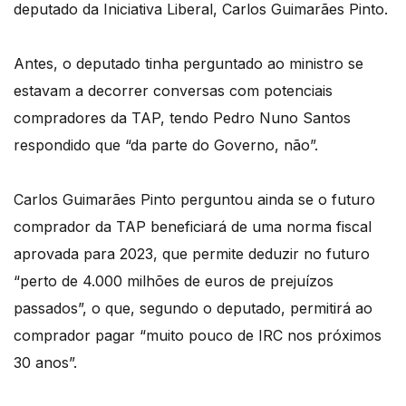
deputado da Iniciativa Liberal, Carlos Guimarães Pinto.
Antes, o deputado tinha perguntado ao ministro se
estavam a decorrer conversas com potenciais
compradores da TAP, tendo Pedro Nuno Santos
respondido que “da parte do Governo, não”.
Carlos Guimarães Pinto perguntou ainda se o futuro
comprador da TAP beneficiará de uma norma fiscal
aprovada para 2023, que permite deduzir no futuro
“perto de 4.000 milhões de euros de prejuízos
passados”, o que, segundo o deputado, permitirá ao
comprador pagar “muito pouco de IRC nos próximos
30 anos”.