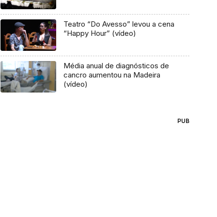
Teatro “Do Avesso” levou a cena
“Happy Hour” (vídeo)
Média anual de diagnósticos de
cancro aumentou na Madeira
(vídeo)
PUB