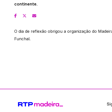
continente.
O dia de reflexão obrigou a organização do Madeir
Funchal.
Si