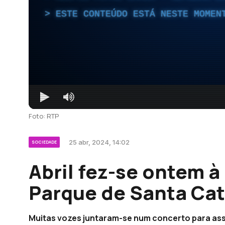
ESTE CONTEÚDO ESTÁ NESTE MOMEN
Foto: RTP
25 abr, 2024, 14:02
SOCIEDADE
Abril fez-se ontem 
Parque de Santa Cat
Muitas vozes juntaram-se num concerto para assi