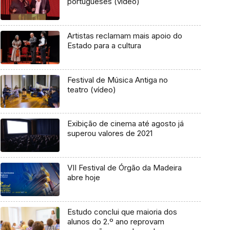
portugueses (vídeo)
Artistas reclamam mais apoio do
Estado para a cultura
Festival de Música Antiga no
teatro (vídeo)
Exibição de cinema até agosto já
superou valores de 2021
VII Festival de Órgão da Madeira
abre hoje
Estudo conclui que maioria dos
alunos do 2.º ano reprovam