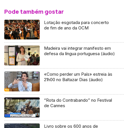
Pode também gostar
Lotação esgotada para concerto
de fim de ano da OCM
Madeira vai integrar manifesto em
defesa da língua portuguesa (áudio)
«Como perder um País» estreia às
21h00 no Baltazar Dias (áudio)
“Rota do Contrabando” no Festival
de Cannes
Livro sobre os 600 anos de