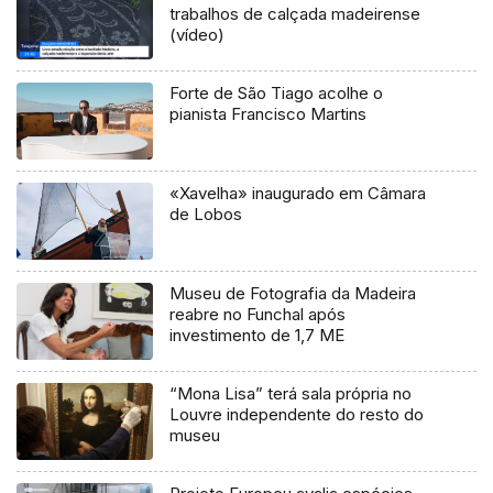
trabalhos de calçada madeirense
(vídeo)
Forte de São Tiago acolhe o
pianista Francisco Martins
«Xavelha» inaugurado em Câmara
de Lobos
Museu de Fotografia da Madeira
reabre no Funchal após
investimento de 1,7 ME
“Mona Lisa” terá sala própria no
Louvre independente do resto do
museu