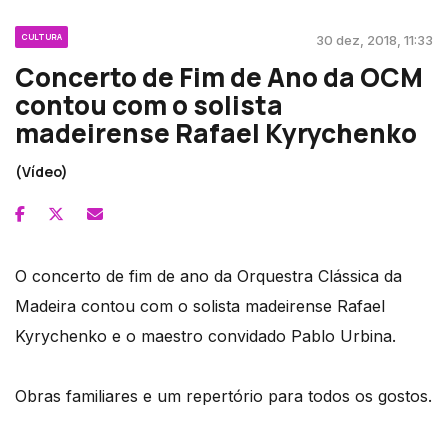
CULTURA
30 dez, 2018, 11:33
Concerto de Fim de Ano da OCM
contou com o solista
madeirense Rafael Kyrychenko
(Vídeo)
O concerto de fim de ano da Orquestra Clássica da
Madeira contou com o solista madeirense Rafael
Kyrychenko e o maestro convidado Pablo Urbina.
Obras familiares e um repertório para todos os gostos.