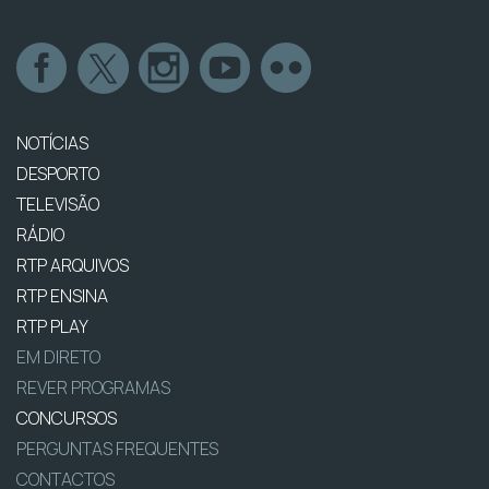
NOTÍCIAS
DESPORTO
TELEVISÃO
RÁDIO
RTP ARQUIVOS
RTP ENSINA
RTP PLAY
EM DIRETO
REVER PROGRAMAS
CONCURSOS
PERGUNTAS FREQUENTES
CONTACTOS