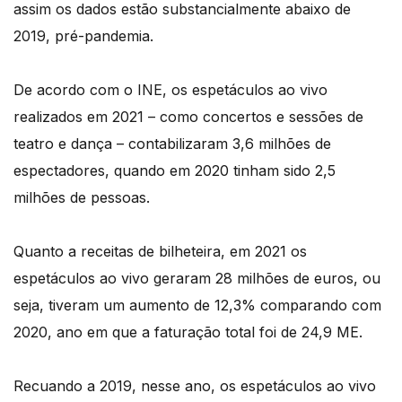
assim os dados estão substancialmente abaixo de
2019, pré-pandemia.
De acordo com o INE, os espetáculos ao vivo
realizados em 2021 – como concertos e sessões de
teatro e dança – contabilizaram 3,6 milhões de
espectadores, quando em 2020 tinham sido 2,5
milhões de pessoas.
Quanto a receitas de bilheteira, em 2021 os
espetáculos ao vivo geraram 28 milhões de euros, ou
seja, tiveram um aumento de 12,3% comparando com
2020, ano em que a faturação total foi de 24,9 ME.
Recuando a 2019, nesse ano, os espetáculos ao vivo