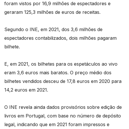
foram vistos por 16,9 milhões de espectadores e
geraram 125,3 milhões de euros de receitas.
Segundo o INE, em 2021, dos 3,6 milhões de
espectadores contabilizados, dois milhões pagaram
bilhete.
E, em 2021, os bilhetes para os espetáculos ao vivo
eram 3,6 euros mais baratos. O preço médio dos
bilhetes vendidos desceu de 17,8 euros em 2020 para
14,2 euros em 2021.
O INE revela ainda dados provisórios sobre edição de
livros em Portugal, com base no número de depósito
legal, indicando que em 2021 foram impressos e