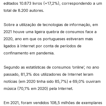
editados 10.873 livros (+17,2%), correspondendo a um
total de 8.200 autores.
Sobre a utilização de tecnologias de informação, em
2021 houve uma ligeira quebra de consumos face a
2020, ano em que os portugueses estiveram mais
ligados à Internet por conta de períodos de
confinamento em pandemia.
Segundo as estatísticas de consumos ‘online’, no ano
passado, 81,3% dos utilizadores de Internet leram
notícias (em 2020 tinha sido 85,7%) e 69,0% ouviram
música (70,1% em 2020) pela Internet.
Em 2021, foram vendidos 108,5 milhões de exemplares