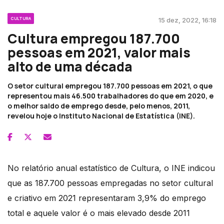
CULTURA
15 dez, 2022, 16:18
Cultura empregou 187.700
pessoas em 2021, valor mais
alto de uma década
O setor cultural empregou 187.700 pessoas em 2021, o que
representou mais 46.500 trabalhadores do que em 2020, e
o melhor saldo de emprego desde, pelo menos, 2011,
revelou hoje o Instituto Nacional de Estatística (INE).
No relatório anual estatístico de Cultura, o INE indicou
que as 187.700 pessoas empregadas no setor cultural
e criativo em 2021 representaram 3,9% do emprego
total e aquele valor é o mais elevado desde 2011