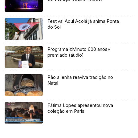
Festival Aqui Acolá já anima Ponta
do Sol
Programa «Minuto 600 anos»
premiado (áudio)
Pão a lenha reaviva tradição no
Natal
Fátima Lopes apresentou nova
coleção em Paris