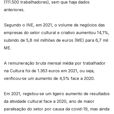
(111.500 trabalhadores), sem que haja dados
anteriores.
Segundo o INE, em 2021, o volume de negócios das
empresas do setor cultural e criativo aumentou 14,1%,
subindo de 5,8 mil milhões de euros (ME) para 6,7 mil
ME.
A remuneração bruta mensal média por trabalhador
na Cultura foi de 1.363 euros em 2021, ou seja,
verificou-se um aumento de 4,5% face a 2020.
Em 2021, registou-se um ligeiro aumento de resultados
da atividade cultural face a 2020, ano de maior
paralisação do setor por causa da covid-19, mas ainda