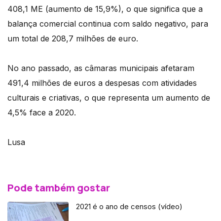
408,1 ME (aumento de 15,9%), o que significa que a
balança comercial continua com saldo negativo, para
um total de 208,7 milhões de euro.
No ano passado, as câmaras municipais afetaram
491,4 milhões de euros a despesas com atividades
culturais e criativas, o que representa um aumento de
4,5% face a 2020.
Lusa
Pode também gostar
2021 é o ano de censos (vídeo)