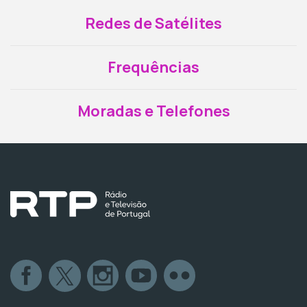
Redes de Satélites
Frequências
Moradas e Telefones