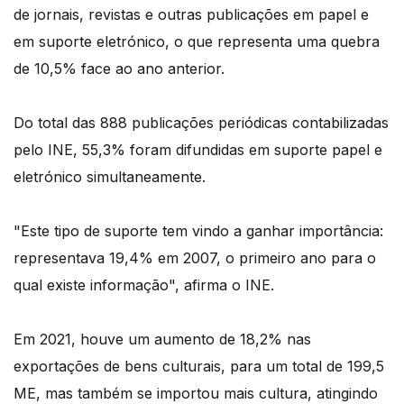
de jornais, revistas e outras publicações em papel e
em suporte eletrónico, o que representa uma quebra
de 10,5% face ao ano anterior.
Do total das 888 publicações periódicas contabilizadas
pelo INE, 55,3% foram difundidas em suporte papel e
eletrónico simultaneamente.
"Este tipo de suporte tem vindo a ganhar importância:
representava 19,4% em 2007, o primeiro ano para o
qual existe informação", afirma o INE.
Em 2021, houve um aumento de 18,2% nas
exportações de bens culturais, para um total de 199,5
ME, mas também se importou mais cultura, atingindo