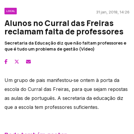
LOCAL
31 jan, 2018, 14:26
Alunos no Curral das Freiras
reclamam falta de professores
Secretaria da Educação diz que não faltam professores e
que é tudo um problema de gestão (Vídeo)
Um grupo de pais manifestou-se ontem à porta da
escola do Curral das Freiras, para que sejam repostas
as aulas de português. A secretaria da educação diz
que a escola tem professores suficientes.