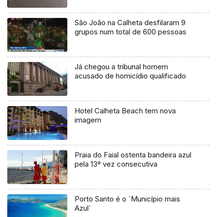
São João na Calheta desfilaram 9
grupos num total de 600 pessoas
Já chegou a tribunal homem
acusado de homicídio qualificado
Hotel Calheta Beach tem nova
imagem
Praia do Faial ostenta bandeira azul
pela 13ª vez consecutiva
Porto Santo é o `Município mais
Azul`