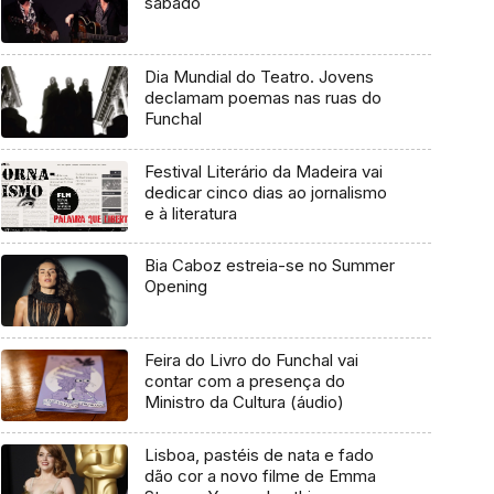
sábado
Dia Mundial do Teatro. Jovens
declamam poemas nas ruas do
Funchal
Festival Literário da Madeira vai
dedicar cinco dias ao jornalismo
e à literatura
Bia Caboz estreia-se no Summer
Opening
Feira do Livro do Funchal vai
contar com a presença do
Ministro da Cultura (áudio)
Lisboa, pastéis de nata e fado
dão cor a novo filme de Emma