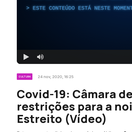
ESTE CONTEÚDO ESTÁ NESTE MOMEN
24 nov, 2020, 16:25
CULTURA
Covid-19: Câmara d
restrições para a n
Estreito (Vídeo)