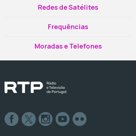
Redes de Satélites
Frequências
Moradas e Telefones