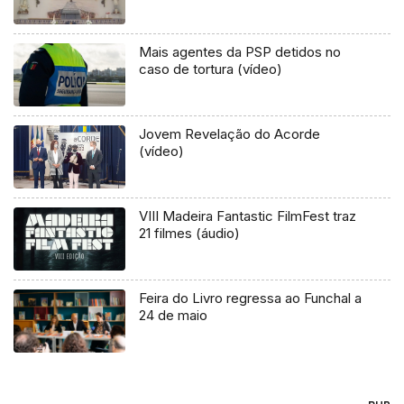
Mais agentes da PSP detidos no
caso de tortura (vídeo)
Jovem Revelação do Acorde
(vídeo)
VIII Madeira Fantastic FilmFest traz
21 filmes (áudio)
Feira do Livro regressa ao Funchal a
24 de maio