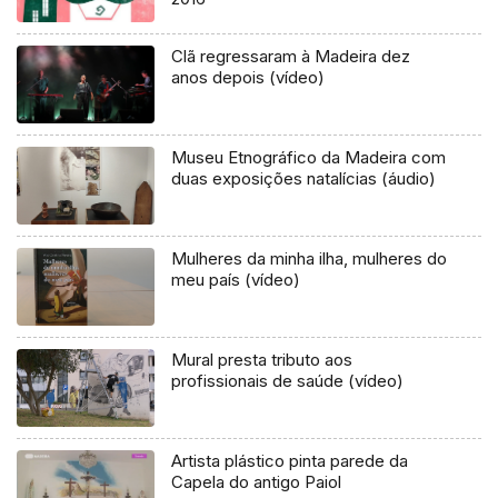
Clã regressaram à Madeira dez
anos depois (vídeo)
Museu Etnográfico da Madeira com
duas exposições natalícias (áudio)
Mulheres da minha ilha, mulheres do
meu país (vídeo)
Mural presta tributo aos
profissionais de saúde (vídeo)
Artista plástico pinta parede da
Capela do antigo Paiol