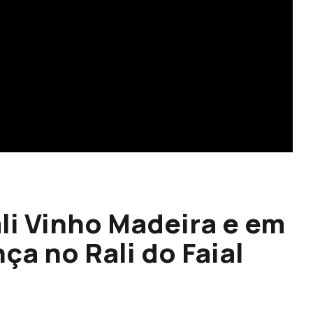
li Vinho Madeira e em
ça no Rali do Faial