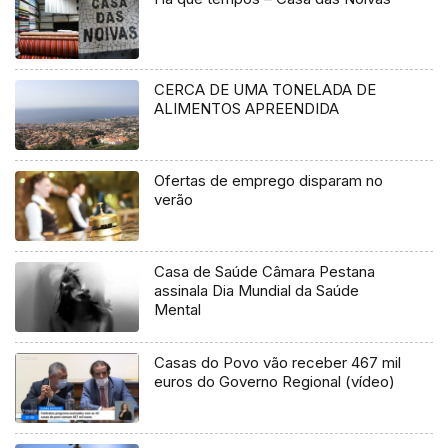
CERCA DE UMA TONELADA DE
ALIMENTOS APREENDIDA
Ofertas de emprego disparam no
verão
Casa de Saúde Câmara Pestana
assinala Dia Mundial da Saúde
Mental
Casas do Povo vão receber 467 mil
euros do Governo Regional (vídeo)