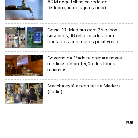
ARM nega falhas na rede de
distribuição de água (áudio)
Covid-19: Madeira com 25 casos
suspeitos, 16 relacionados com
contactos com casos positivos ou
Linha SRS24
Governo da Madeira prepara novas
medidas de proteção dos lobos-
marinhos
Marinha está a recrutar na Madeira
(áudio)
PUB