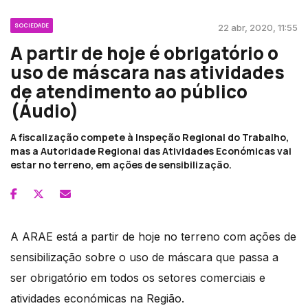
SOCIEDADE
22 abr, 2020, 11:55
A partir de hoje é obrigatório o
uso de máscara nas atividades
de atendimento ao público
(Áudio)
A fiscalização compete à Inspeção Regional do Trabalho,
mas a Autoridade Regional das Atividades Económicas vai
estar no terreno, em ações de sensibilização.
A ARAE está a partir de hoje no terreno com ações de
sensibilização sobre o uso de máscara que passa a
ser obrigatório em todos os setores comerciais e
atividades económicas na Região.