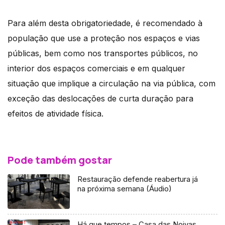
Para além desta obrigatoriedade, é recomendado à
população que use a proteção nos espaços e vias
públicas, bem como nos transportes públicos, no
interior dos espaços comerciais e em qualquer
situação que implique a circulação na via pública, com
exceção das deslocações de curta duração para
efeitos de atividade física.
Pode também gostar
Restauração defende reabertura já
na próxima semana (Áudio)
Há que tempos – Casa das Noivas