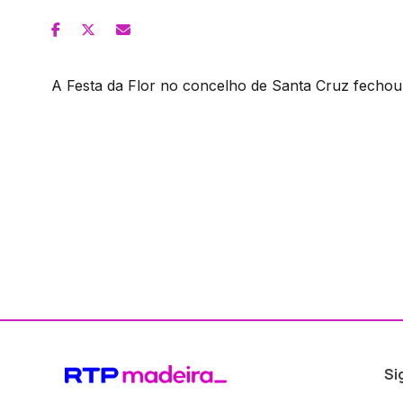
A Festa da Flor no concelho de Santa Cruz fechou 
Si