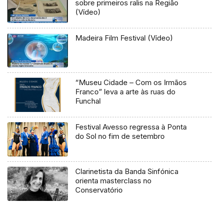
sobre primeiros ralis na Região
(Vídeo)
Madeira Film Festival (Vídeo)
“Museu Cidade – Com os Irmãos
Franco” leva a arte às ruas do
Funchal
Festival Avesso regressa à Ponta
do Sol no fim de setembro
Clarinetista da Banda Sinfónica
orienta masterclass no
Conservatório