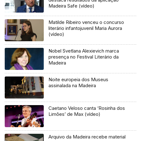
Madeira Safe (vídeo)
Matilde Ribeiro venceu o concurso
literário infantojuvenil Maria Aurora
(vídeo)
Nobel Svetlana Alexievich marca
presença no Festival Literário da
Madeira
Noite europeia dos Museus
assinalada na Madeira
Caetano Veloso canta ‘Rosinha dos
Limões’ de Max (vídeo)
Arquivo da Madeira recebe material