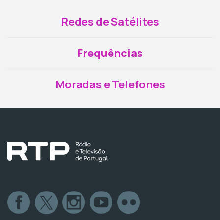
Redes de Satélites
Frequências
Moradas e Telefones