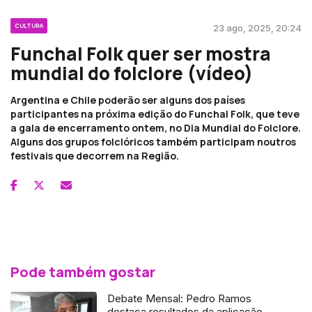
CULTURA
23 ago, 2025, 20:24
Funchal Folk quer ser mostra
mundial do folclore (vídeo)
Argentina e Chile poderão ser alguns dos países
participantes na próxima edição do Funchal Folk, que teve
a gala de encerramento ontem, no Dia Mundial do Folclore.
Alguns dos grupos folclóricos também participam noutros
festivais que decorrem na Região.
Pode também gostar
Debate Mensal: Pedro Ramos
destaca resultados da aplicação