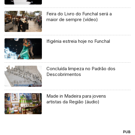
Feira do Livro do Funchal será a
maior de sempre (vídeo)
Ifigénia estreia hoje no Funchal
Concluída limpeza no Padrão dos
Descobrimentos
Made in Madeira para jovens
artistas da Região (áudio)
PUB