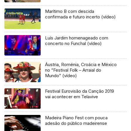
Marítimo B com descida
confirmada e futuro incerto (vídeo)
Luís Jardim homenageado com
concerto no Funchal (vídeo)
Áustria, Roménia, Croácia e México
no “Festival Folk – Arraial do
Mundo” (vídeo)
Festival Eurovisão da Canção 2019
vai acontecer em Telavive
Madeira Piano Fest com pouca
adesão do público madeirense