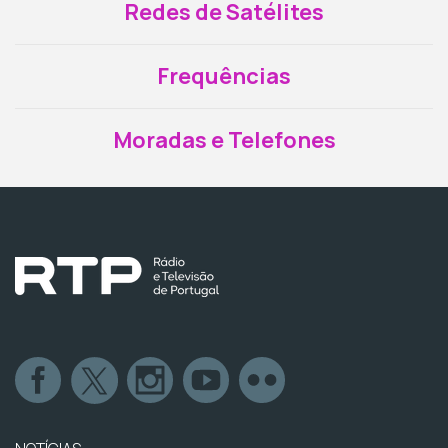
Redes de Satélites
Frequências
Moradas e Telefones