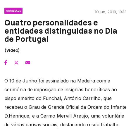
SOCIEDADE
10 jun, 2019, 19:13
Quatro personalidades e
entidades distinguidas no Dia
de Portugal
(Vídeo)
O 10 de Junho foi assinalado na Madeira com a
cerimónia de imposição de insígnias honoríficas ao
bispo emérito do Funchal, António Carrilho, que
recebeu o Grau de Grande Oficial da Ordem do Infante
D.Henrique, e a Carmo Mervill Araújo, uma voluntária
de várias causas sociais, destacando o seu trabalho