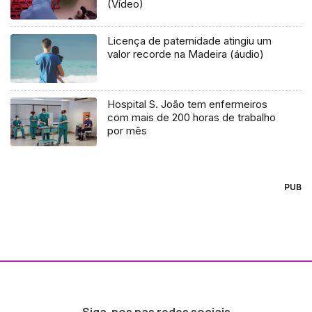
(Vídeo)
Licença de paternidade atingiu um
valor recorde na Madeira (áudio)
Hospital S. João tem enfermeiros
com mais de 200 horas de trabalho
por mês
PUB