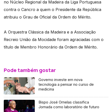
no Núcleo Regional da Madeira da Liga Portuguesa
contra o Cancro a quem o Presidente da República
atribuiu o Grau de Oficial da Ordem do Mérito.
A Orquestra Clássica da Madeira e a Associação
Recreio União da Mocidade foram agraciadas com o
título de Membro Honorário da Ordem de Mérito.
Pode também gostar
Governo investe em nova
tecnologia a pensar no curso de
medicina
Bispo José Ornelas classifica
Jornada como laboratório de futuro