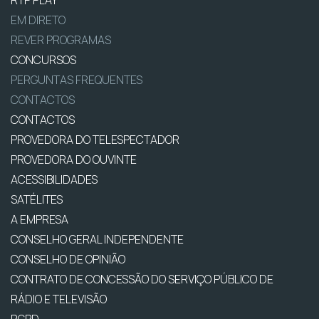
RTP PLAY
EM DIRETO
REVER PROGRAMAS
CONCURSOS
PERGUNTAS FREQUENTES
CONTACTOS
CONTACTOS
PROVEDORA DO TELESPECTADOR
PROVEDORA DO OUVINTE
ACESSIBILIDADES
SATÉLITES
A EMPRESA
CONSELHO GERAL INDEPENDENTE
CONSELHO DE OPINIÃO
CONTRATO DE CONCESSÃO DO SERVIÇO PÚBLICO DE
RÁDIO E TELEVISÃO