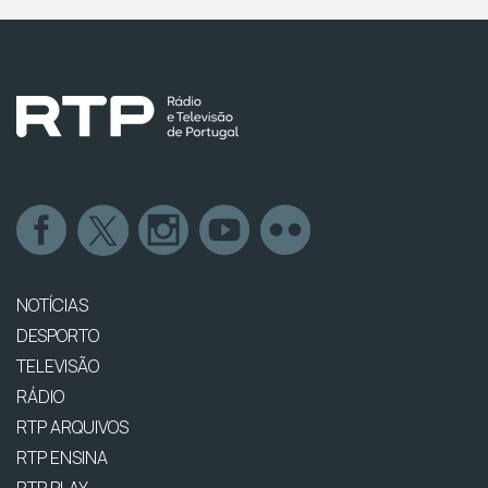
NOTÍCIAS
DESPORTO
TELEVISÃO
RÁDIO
RTP ARQUIVOS
RTP ENSINA