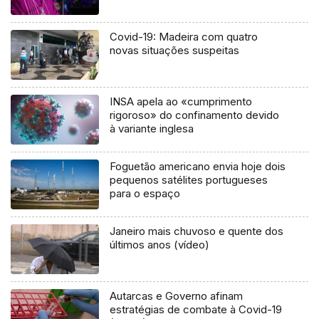
Covid-19: Madeira com quatro
novas situações suspeitas
INSA apela ao «cumprimento
rigoroso» do confinamento devido
à variante inglesa
Foguetão americano envia hoje dois
pequenos satélites portugueses
para o espaço
Janeiro mais chuvoso e quente dos
últimos anos (vídeo)
Autarcas e Governo afinam
estratégias de combate à Covid-19