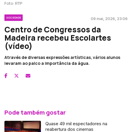
Foto: RTP
SOCIEDADE
09 mai, 2026, 23:06
Centro de Congressos da
Madeira recebeu Escolartes
(vídeo)
Através de diversas expressões artísticas, vários alunos
levaram ao palco a importância da água.
Pode também gostar
Quase 49 mil espectadores na
reabertura dos cinemas