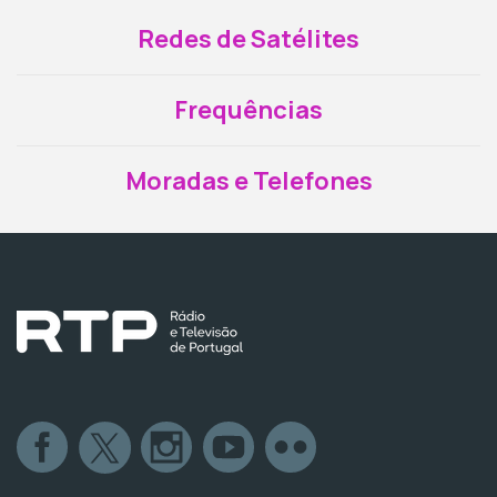
Redes de Satélites
Frequências
Moradas e Telefones