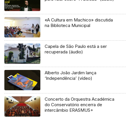
«A Cultura em Machico» discutida
na Biblioteca Municipal
Capela de São Paulo está a ser
recuperada (áudio)
Alberto João Jardim lança
‘Independência’ (vídeo)
Concerto da Orquestra Académica
do Conservatório encerra de
intercâmbio ERASMUS+