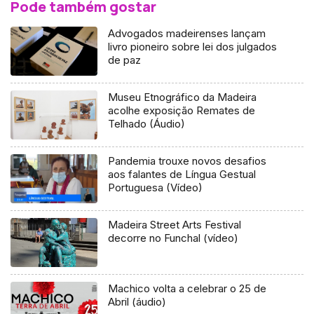
Pode também gostar
Advogados madeirenses lançam
livro pioneiro sobre lei dos julgados
de paz
Museu Etnográfico da Madeira
acolhe exposição Remates de
Telhado (Áudio)
Pandemia trouxe novos desafios
aos falantes de Língua Gestual
Portuguesa (Vídeo)
Madeira Street Arts Festival
decorre no Funchal (vídeo)
Machico volta a celebrar o 25 de
Abril (áudio)