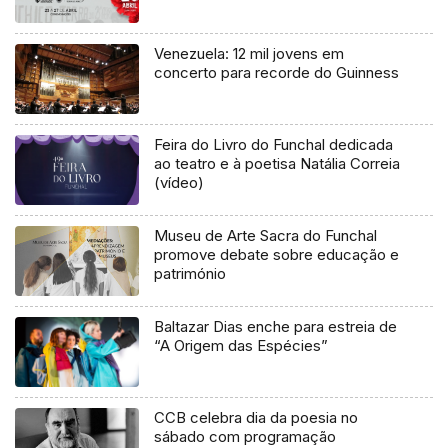
Venezuela: 12 mil jovens em
concerto para recorde do Guinness
Feira do Livro do Funchal dedicada
ao teatro e à poetisa Natália Correia
(vídeo)
Museu de Arte Sacra do Funchal
promove debate sobre educação e
património
Baltazar Dias enche para estreia de
“A Origem das Espécies”
CCB celebra dia da poesia no
sábado com programação