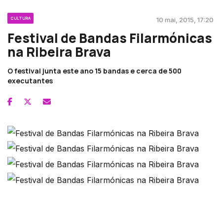
CULTURA
10 mai, 2015, 17:20
Festival de Bandas Filarmónicas
na Ribeira Brava
O festival junta este ano 15 bandas e cerca de 500
executantes