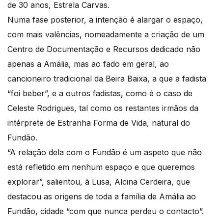
de 30 anos, Estrela Carvas.
Numa fase posterior, a intenção é alargar o espaço,
com mais valências, nomeadamente a criação de um
Centro de Documentação e Recursos dedicado não
apenas a Amália, mas ao fado em geral, ao
cancioneiro tradicional da Beira Baixa, a que a fadista
“foi beber”, e a outros fadistas, como é o caso de
Celeste Rodrigues, tal como os restantes irmãos da
intérprete de Estranha Forma de Vida, natural do
Fundão.
“A relação dela com o Fundão é um aspeto que não
está refletido em nenhum espaço e que queremos
explorar”, salientou, à Lusa, Alcina Cerdeira, que
destacou as origens de toda a família de Amália ao
Fundão, cidade “com que nunca perdeu o contacto”.