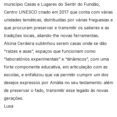
município Casas e Lugares do Sentir do Fundão,
Centro UNESCO criado em 2017 que conta com várias
unidades temáticas, distribuídas por várias freguesias e
que procuram preservar e transmitir os saberes e as
tradições locais, aliando-lhe novas ferramentas.
Alcina Cerdeira sublinhou serem casas onde se dão
“raízes e asas”, espaços que funcionam como
“laboratórios experimentais” e “dinâmicos”, com uma
forte componente educativa, em articulação com as
escolas, e enfatizou que vai permitir cumprir um dos
desejos expressos por Amália no seu testamento: além
de preservar o fado, transmitir esse legado às novas
gerações.
Lusa