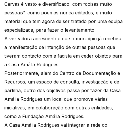
Carvas é vasto e diversificado, com “coisas muito
pessoais”, como poemas nunca editados, e muito
material que tem agora de ser tratado por uma equipa
especializada, para fazer o levantamento.
A vereadora acrescentou que o município já recebeu
a manifestação de intenção de outras pessoas que
tiveram contacto com a fadista em ceder objetos para
a Casa Amália Rodrigues.
Posteriormente, além do Centro de Documentação e
Recursos, um espaço de consulta, investigação e de
partilha, outro dos objetivos passa por fazer da Casa
Amália Rodrigues um local que promova várias
iniciativas, em colaboração com outras entidades,
como a Fundação Amália Rodrigues.
A Casa Amália Rodrigues vai integrar a rede do