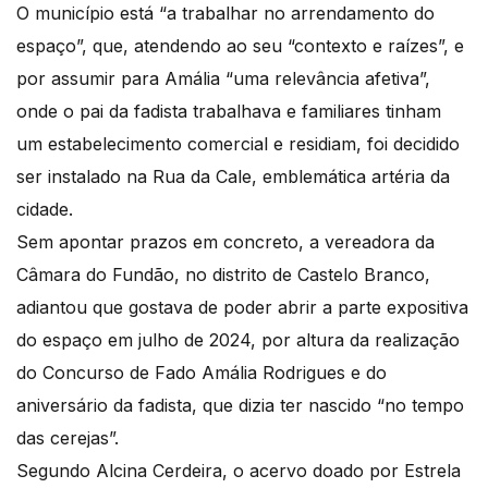
O município está “a trabalhar no arrendamento do
espaço”, que, atendendo ao seu “contexto e raízes”, e
por assumir para Amália “uma relevância afetiva”,
onde o pai da fadista trabalhava e familiares tinham
um estabelecimento comercial e residiam, foi decidido
ser instalado na Rua da Cale, emblemática artéria da
cidade.
Sem apontar prazos em concreto, a vereadora da
Câmara do Fundão, no distrito de Castelo Branco,
adiantou que gostava de poder abrir a parte expositiva
do espaço em julho de 2024, por altura da realização
do Concurso de Fado Amália Rodrigues e do
aniversário da fadista, que dizia ter nascido “no tempo
das cerejas”.
Segundo Alcina Cerdeira, o acervo doado por Estrela