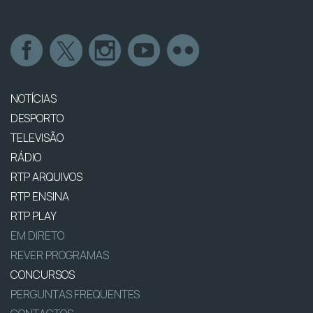
NOTÍCIAS
DESPORTO
TELEVISÃO
RÁDIO
RTP ARQUIVOS
RTP ENSINA
RTP PLAY
EM DIRETO
REVER PROGRAMAS
CONCURSOS
PERGUNTAS FREQUENTES