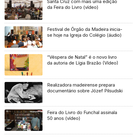
Santa Cruz com mais uma edição
da Feira do Livro (vídeo)
Festival de Órgão da Madeira inicia-
se hoje na Igreja do Colégio (áudio)
“Véspera de Natal” é o novo livro
da autoria de Lígia Brazão (Vídeo)
Realizadora madeirense prepara
documentário sobre Józef Pilsudski
Feira do Livro do Funchal assinala
50 anos (vídeo)