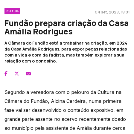
CULTURA
04 set, 2023, 18:31
Fundão prepara criação da Casa
Amália Rodrigues
A Câmara do Fundão está a trabalhar na criação, em 2024,
da Casa Amália Rodrigues, para expor peças relacionadas
com a vida e obra da fadista, mas também explorar a sua
relação com o concelho.
Segundo a vereadora com o pelouro da Cultura na
Câmara do Fundão, Alcina Cerdeira, numa primeira
fase vai ser desenvolvido o conteúdo expositivo, em
grande parte assente no acervo recentemente doado
ao município pela assistente de Amália durante cerca