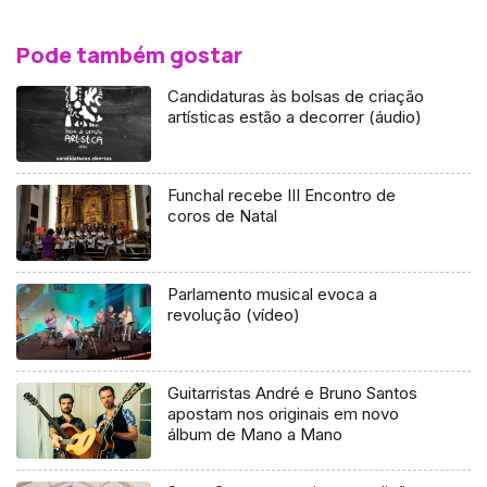
Pode também gostar
Candidaturas às bolsas de criação
artísticas estão a decorrer (áudio)
Funchal recebe III Encontro de
coros de Natal
Parlamento musical evoca a
revolução (vídeo)
Guitarristas André e Bruno Santos
apostam nos originais em novo
álbum de Mano a Mano