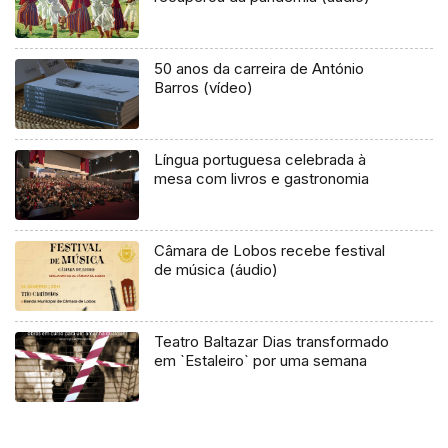
50 anos da carreira de António
Barros (vídeo)
Língua portuguesa celebrada à
mesa com livros e gastronomia
Câmara de Lobos recebe festival
de música (áudio)
Teatro Baltazar Dias transformado
em `Estaleiro` por uma semana