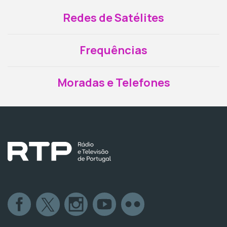
Redes de Satélites
Frequências
Moradas e Telefones