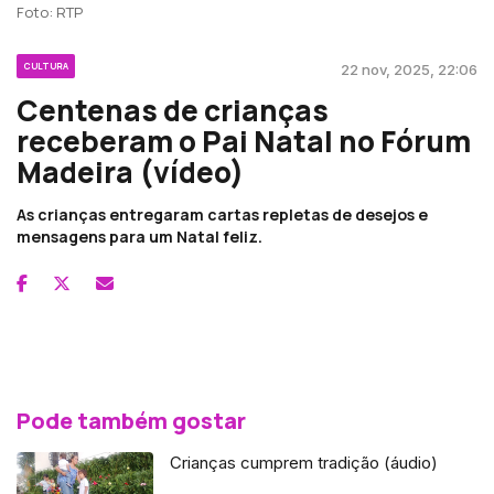
Foto: RTP
CULTURA
22 nov, 2025, 22:06
Centenas de crianças
receberam o Pai Natal no Fórum
Madeira (vídeo)
As crianças entregaram cartas repletas de desejos e
mensagens para um Natal feliz.
Pode também gostar
Crianças cumprem tradição (áudio)