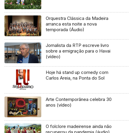
Orquestra Clássica da Madeira
arranca esta noite a nova
temporada (Áudio)
Jornalista da RTP escreve livro
sobre a emigração para o Havai
(vídeo)
Hoje há stand up comedy com
Carlos Areia, na Ponta do Sol
Arte Contemporânea celebra 30
anos (vídeo)
O folclore madeirense ainda não
recuperou da pandemia (áudio)