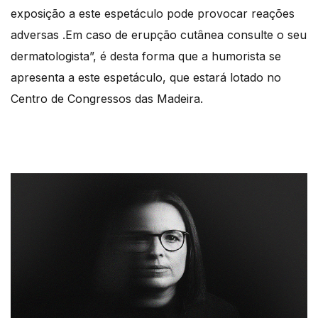
exposição a este espetáculo pode provocar reações
adversas .Em caso de erupção cutânea consulte o seu
dermatologista”, é desta forma que a humorista se
apresenta a este espetáculo, que estará lotado no
Centro de Congressos das Madeira.