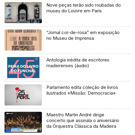
Nove peças terão sido roubadas do
museu do Louvre em Paris
“Jornal cor-de-rosa” em exposição
no Museu de Imprensa
Antologia inédita de escritores
madeirenses (áudio)
Parlamento edita coleção de livros
ilustrados «Missão: Democracia»
Maestro Martin André dirige
concerto que assinala o aniversário
da Orquestra Clássica da Madeira