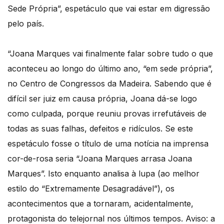
Sede Própria”, espetáculo que vai estar em digressão
pelo país.
“Joana Marques vai finalmente falar sobre tudo o que
aconteceu ao longo do último ano, “em sede própria”,
no Centro de Congressos da Madeira. Sabendo que é
difícil ser juiz em causa própria, Joana dá-se logo
como culpada, porque reuniu provas irrefutáveis de
todas as suas falhas, defeitos e ridículos. Se este
espetáculo fosse o título de uma notícia na imprensa
cor-de-rosa seria “Joana Marques arrasa Joana
Marques”. Isto enquanto analisa à lupa (ao melhor
estilo do “Extremamente Desagradável”), os
acontecimentos que a tornaram, acidentalmente,
protagonista do telejornal nos últimos tempos. Aviso: a