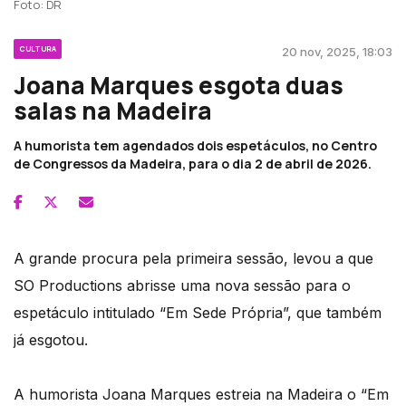
Foto: DR
CULTURA
20 nov, 2025, 18:03
Joana Marques esgota duas
salas na Madeira
A humorista tem agendados dois espetáculos, no Centro
de Congressos da Madeira, para o dia 2 de abril de 2026.
A grande procura pela primeira sessão, levou a que
SO Productions abrisse uma nova sessão para o
espetáculo intitulado “Em Sede Própria”, que também
já esgotou.
A humorista Joana Marques estreia na Madeira o “Em