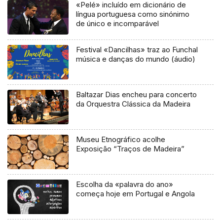
«Pelé» incluído em dicionário de
língua portuguesa como sinónimo
de único e incomparável
Festival «Dancilhas» traz ao Funchal
música e danças do mundo (áudio)
Baltazar Dias encheu para concerto
da Orquestra Clássica da Madeira
Museu Etnográfico acolhe
Exposição “Traços de Madeira”
Escolha da «palavra do ano»
começa hoje em Portugal e Angola