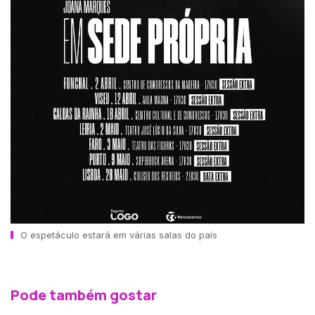
O espetáculo estará em várias salas do país
Pode também gostar