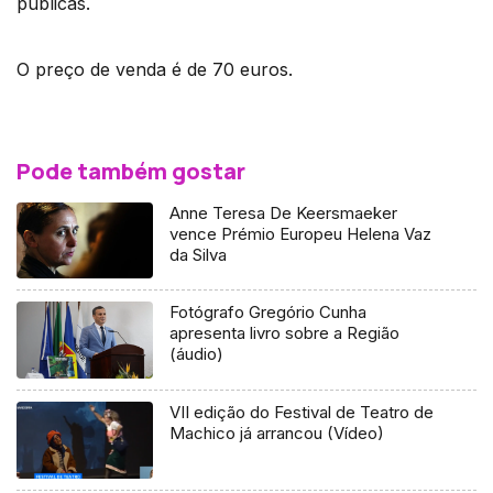
públicas.
O preço de venda é de 70 euros.
Pode também gostar
Anne Teresa De Keersmaeker
vence Prémio Europeu Helena Vaz
da Silva
Fotógrafo Gregório Cunha
apresenta livro sobre a Região
(áudio)
VII edição do Festival de Teatro de
Machico já arrancou (Vídeo)