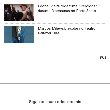
Leonel Vieira roda filme “Perdidos”
durante 3 semanas no Porto Santo
Marcos Milewski expõe no Teatro
Baltazar Dias
PUB
Siga-nos nas redes sociais