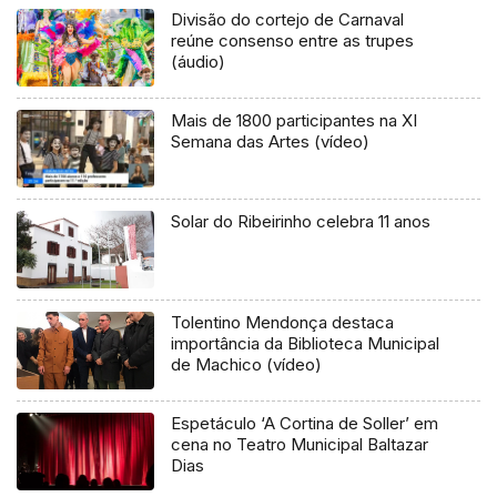
Divisão do cortejo de Carnaval
reúne consenso entre as trupes
(áudio)
Mais de 1800 participantes na XI
Semana das Artes (vídeo)
Solar do Ribeirinho celebra 11 anos
Tolentino Mendonça destaca
importância da Biblioteca Municipal
de Machico (vídeo)
Espetáculo ‘A Cortina de Soller’ em
cena no Teatro Municipal Baltazar
Dias