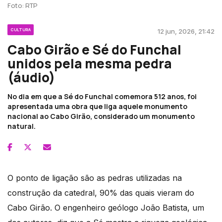
Foto: RTP
CULTURA
12 jun, 2026, 21:42
Cabo Girão e Sé do Funchal
unidos pela mesma pedra
(áudio)
No dia em que a Sé do Funchal comemora 512 anos, foi
apresentada uma obra que liga aquele monumento
nacional ao Cabo Girão, considerado um monumento
natural.
O ponto de ligação são as pedras utilizadas na
construção da catedral, 90% das quais vieram do
Cabo Girão. O engenheiro geólogo João Batista, um