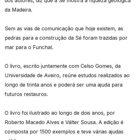
dos autores, diz que a Sé mostra a riqueza geológica
da Madeira.
Sem as vias de comunicação que hoje existem, as
pedras para a construção da Sé foram trazidas por
mar para o Funchal.
O livro, escrito juntamente com Celso Gomes, da
Universidade de Aveiro, reúne estudos realizados ao
longo de trinta anos e poderá ser uma ajuda para
futuros restauros.
O livro foi ilustrado ao longo de dois anos, por
Roberto Macedo Alves e Válter Sousa. A edição é
composta por 1500 exemplos e teve várias ajudas