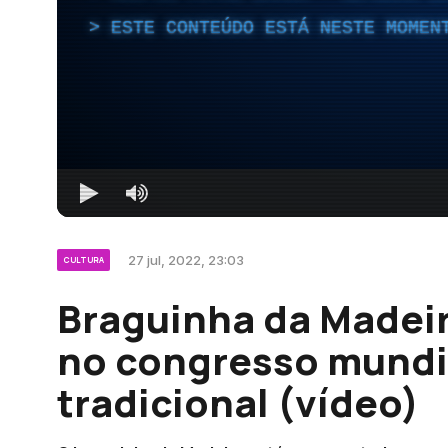
ESTE CONTEÚDO ESTÁ NESTE MOMEN
27 jul, 2022, 23:03
CULTURA
Braguinha da Madeir
no congresso mundi
tradicional (vídeo)