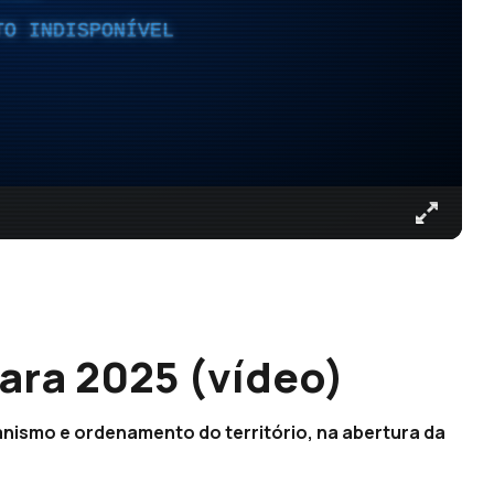
TO INDISPONÍVEL
ara 2025 (vídeo)
anismo e ordenamento do território, na abertura da