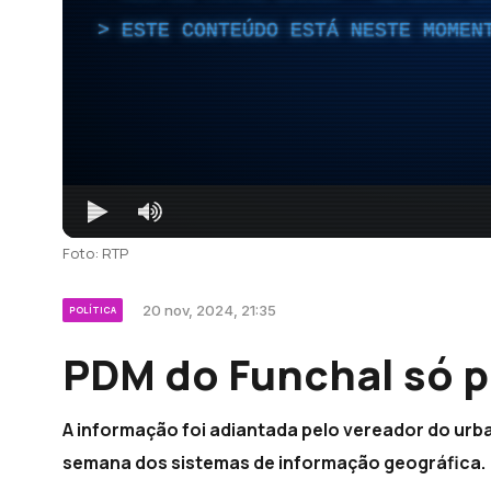
ESTE CONTEÚDO ESTÁ NESTE MOMEN
Foto: RTP
20 nov, 2024, 21:35
POLÍTICA
PDM do Funchal só p
A informação foi adiantada pelo vereador do urb
semana dos sistemas de informação geográfica.