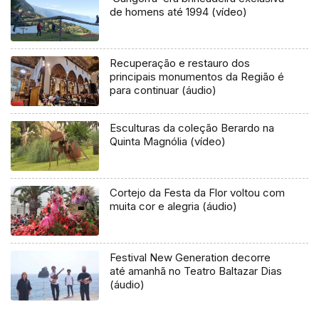
de homens até 1994 (vídeo)
Recuperação e restauro dos
principais monumentos da Região é
para continuar (áudio)
Esculturas da coleção Berardo na
Quinta Magnólia (vídeo)
Cortejo da Festa da Flor voltou com
muita cor e alegria (áudio)
Festival New Generation decorre
até amanhã no Teatro Baltazar Dias
(áudio)