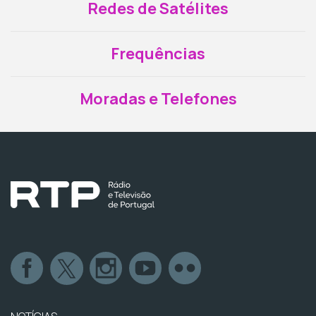
Redes de Satélites
Frequências
Moradas e Telefones