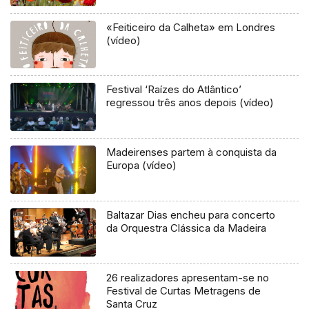
«Feiticeiro da Calheta» em Londres
(vídeo)
Festival ‘Raízes do Atlântico’
regressou três anos depois (vídeo)
Madeirenses partem à conquista da
Europa (vídeo)
Baltazar Dias encheu para concerto
da Orquestra Clássica da Madeira
26 realizadores apresentam-se no
Festival de Curtas Metragens de
Santa Cruz