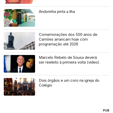
Andorinha pinta a ilha
Comemorações dos 500 anos de
Camões arrancam hoje com
programação até 2026
Marcelo Rebelo de Sousa deverá
ser reeleito à primeira volta (vídeo)
Dois órgãos e um coro na igreja do
Colégio
PUB