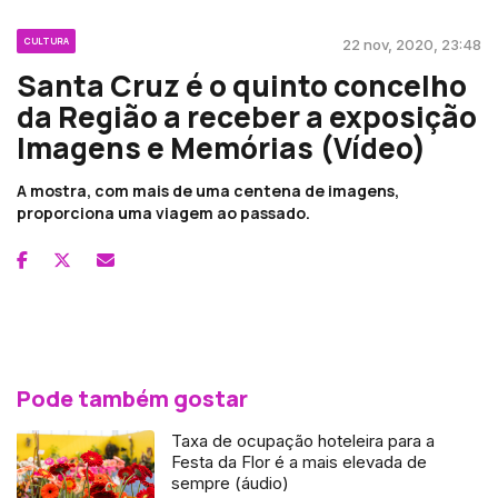
CULTURA
22 nov, 2020, 23:48
Santa Cruz é o quinto concelho
da Região a receber a exposição
Imagens e Memórias (Vídeo)
A mostra, com mais de uma centena de imagens,
proporciona uma viagem ao passado.
Pode também gostar
Taxa de ocupação hoteleira para a
Festa da Flor é a mais elevada de
sempre (áudio)