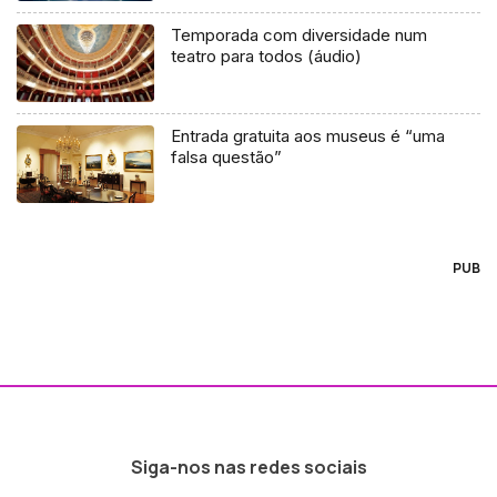
Temporada com diversidade num
teatro para todos (áudio)
Entrada gratuita aos museus é “uma
falsa questão”
PUB
Siga-nos nas redes sociais