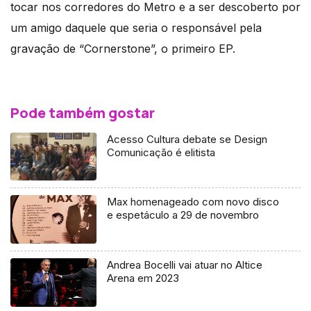
tocar nos corredores do Metro e a ser descoberto por
um amigo daquele que seria o responsável pela
gravação de “Cornerstone”, o primeiro EP.
Pode também gostar
Acesso Cultura debate se Design
Comunicação é elitista
Max homenageado com novo disco
e espetáculo a 29 de novembro
Andrea Bocelli vai atuar no Altice
Arena em 2023