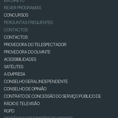
EM DIRETO
REVER PROGRAMAS
CONCURSOS
PERGUNTAS FREQUENTES
CONTACTOS
CONTACTOS
PROVEDORA DO TELESPECTADOR
PROVEDORA DO OUVINTE
ACESSIBILIDADES
SATÉLITES
A EMPRESA
CONSELHO GERAL INDEPENDENTE
CONSELHO DE OPINIÃO
CONTRATO DE CONCESSÃO DO SERVIÇO PÚBLICO DE
RÁDIO E TELEVISÃO
RGPD