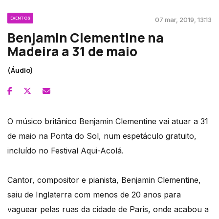
EVENTOS
07 mar, 2019, 13:13
Benjamin Clementine na
Madeira a 31 de maio
(Áudio)
O músico britânico Benjamin Clementine vai atuar a 31
de maio na Ponta do Sol, num espetáculo gratuito,
incluído no Festival Aqui-Acolá.
Cantor, compositor e pianista, Benjamin Clementine,
saiu de Inglaterra com menos de 20 anos para
vaguear pelas ruas da cidade de Paris, onde acabou a