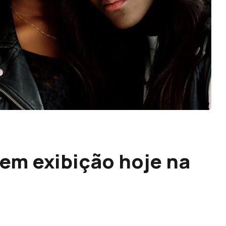
em exibição hoje na