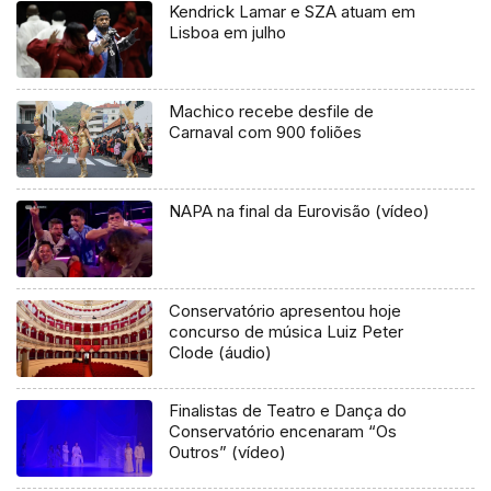
Kendrick Lamar e SZA atuam em
Lisboa em julho
Machico recebe desfile de
Carnaval com 900 foliões
NAPA na final da Eurovisão (vídeo)
Conservatório apresentou hoje
concurso de música Luiz Peter
Clode (áudio)
Finalistas de Teatro e Dança do
Conservatório encenaram “Os
Outros” (vídeo)