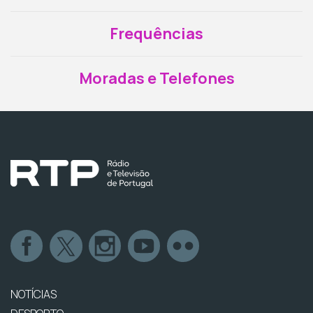
Frequências
Moradas e Telefones
NOTÍCIAS