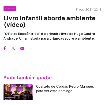
CULTURA
31 out, 2021, 22:13
Livro infantil aborda ambiente
(vídeo)
"O Peixe Ecocêntrico" é o primeiro livro de Hugo Castro
Andrade. Uma história para crianças sobre o ambiente.
Pode também gostar
Quarteto de Cordas Pedro Marques
para ver este domingo