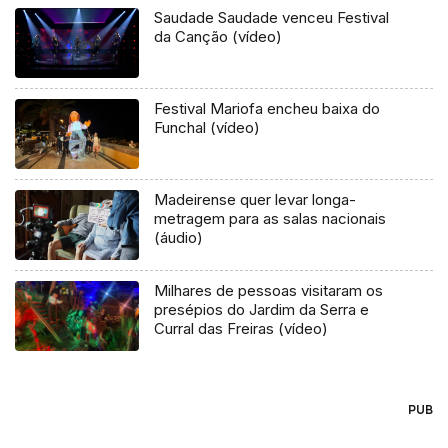
Saudade Saudade venceu Festival
da Canção (vídeo)
Festival Mariofa encheu baixa do
Funchal (vídeo)
Madeirense quer levar longa-
metragem para as salas nacionais
(áudio)
Milhares de pessoas visitaram os
presépios do Jardim da Serra e
Curral das Freiras (vídeo)
PUB