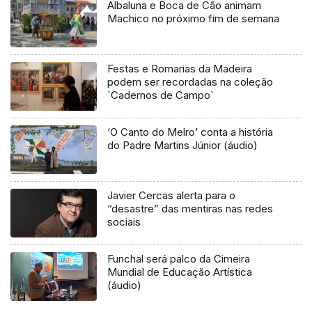
Albaluna e Boca de Cão animam
Machico no próximo fim de semana
Festas e Romarias da Madeira
podem ser recordadas na coleção
`Cadernos de Campo`
‘O Canto do Melro’ conta a história
do Padre Martins Júnior (áudio)
Javier Cercas alerta para o
“desastre” das mentiras nas redes
sociais
Funchal será palco da Cimeira
Mundial de Educação Artística
(áudio)