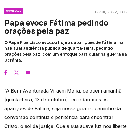
SOCIEDADE
12 out, 2022, 13:12
Papa evoca Fátima pedindo
orações pela paz
O Papa Francisco evocou hoje as aparições de Fátima, na
habitual audiência pública de quarta-feira, pedindo
orações pela paz, com um enfoque particular na guerra na
Ucrânia.
“A Bem-Aventurada Virgem Maria, de quem amanhã
[quinta-feira, 13 de outubro] recordaremos as
aparições de Fátima, seja nossa guia no caminho da
conversão contínua e penitência para encontrar
Cristo, o sol da justiça. Que a sua suave luz nos liberte