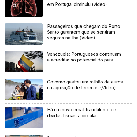
em Portugal diminuiu (vídeo)
Passageiros que chegam do Porto
Santo garantem que se sentiram
seguros na ilha (Vídeo)
Venezuela: Portugueses continuam
a acreditar no potencial do país
Governo gastou um milhão de euros
na aquisição de terrenos (Vídeo)
Há um novo email fraudulento de
dívidas fiscais a circular