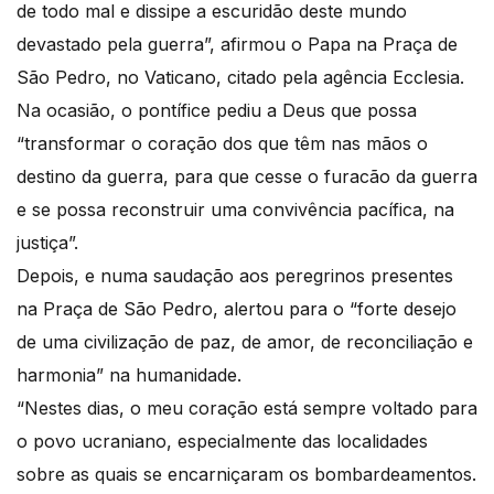
de todo mal e dissipe a escuridão deste mundo
devastado pela guerra”, afirmou o Papa na Praça de
São Pedro, no Vaticano, citado pela agência Ecclesia.
Na ocasião, o pontífice pediu a Deus que possa
“transformar o coração dos que têm nas mãos o
destino da guerra, para que cesse o furacão da guerra
e se possa reconstruir uma convivência pacífica, na
justiça”.
Depois, e numa saudação aos peregrinos presentes
na Praça de São Pedro, alertou para o “forte desejo
de uma civilização de paz, de amor, de reconciliação e
harmonia” na humanidade.
“Nestes dias, o meu coração está sempre voltado para
o povo ucraniano, especialmente das localidades
sobre as quais se encarniçaram os bombardeamentos.