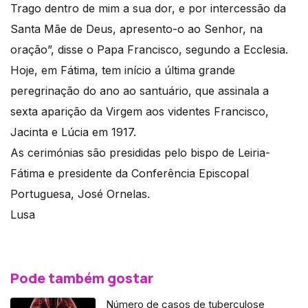
Trago dentro de mim a sua dor, e por intercessão da
Santa Mãe de Deus, apresento-o ao Senhor, na
oração”, disse o Papa Francisco, segundo a Ecclesia.
Hoje, em Fátima, tem início a última grande
peregrinação do ano ao santuário, que assinala a
sexta aparição da Virgem aos videntes Francisco,
Jacinta e Lúcia em 1917.
As cerimónias são presididas pelo bispo de Leiria-
Fátima e presidente da Conferência Episcopal
Portuguesa, José Ornelas.
Lusa
Pode também gostar
Número de casos de tuberculose