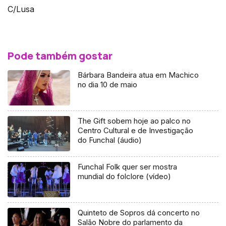
C/Lusa
Pode também gostar
Bárbara Bandeira atua em Machico
no dia 10 de maio
The Gift sobem hoje ao palco no
Centro Cultural e de Investigação
do Funchal (áudio)
Funchal Folk quer ser mostra
mundial do folclore (vídeo)
Quinteto de Sopros dá concerto no
Salão Nobre do parlamento da