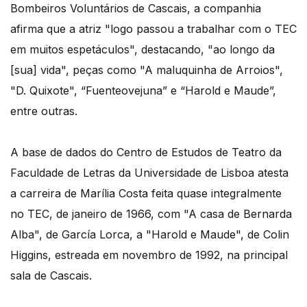
Bombeiros Voluntários de Cascais, a companhia
afirma que a atriz "logo passou a trabalhar com o TEC
em muitos espetáculos", destacando, "ao longo da
[sua] vida", peças como "A maluquinha de Arroios",
"D. Quixote", “Fuenteovejuna” e “Harold e Maude”,
entre outras.
A base de dados do Centro de Estudos de Teatro da
Faculdade de Letras da Universidade de Lisboa atesta
a carreira de Marília Costa feita quase integralmente
no TEC, de janeiro de 1966, com "A casa de Bernarda
Alba", de García Lorca, a "Harold e Maude", de Colin
Higgins, estreada em novembro de 1992, na principal
sala de Cascais.