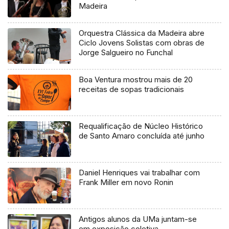
Madeira
Orquestra Clássica da Madeira abre
Ciclo Jovens Solistas com obras de
Jorge Salgueiro no Funchal
Boa Ventura mostrou mais de 20
receitas de sopas tradicionais
Requalificação de Núcleo Histórico
de Santo Amaro concluída até junho
Daniel Henriques vai trabalhar com
Frank Miller em novo Ronin
Antigos alunos da UMa juntam-se
em exposição coletiva