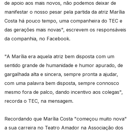
de apoio aos mais novos, não podemos deixar de
manifestar o nosso pesar pela partida da atriz Marília
Costa há pouco tempo, uma companheira do TEC e
das gerações mais novas", escrevem os responsáveis
da companhia, no Facebook.
"A Marília era aquela atriz bem disposta com um
sentido grande de humanidade e humor apurado, de
gargalhada alta e sincera, sempre pronta a ajudar,
com uma palavra bem disposta, sempre connosco
mesmo fora de palco, dando incentivo aos colegas",
recorda o TEC, na mensagem.
Recordando que Marília Costa "começou muito nova"
a sua carreira no Teatro Amador na Associação dos