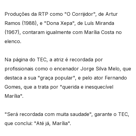
Produções da RTP como "O Corrijidor", de Artur
Ramos (1988), e "Dona Xepa", de Luís Miranda
(1967), contaram igualmente com Marília Costa no
elenco.
Na página do TEC, a atriz é recordada por
profissionais como o encenador Jorge Silva Melo, que
destaca a sua "graça popular", e pelo ator Fernando
Gomes, que a trata por "querida e inesquecível
Marília".
"Será recordada com muita saudade", garante o TEC,
que conclui: "Até já, Marília".