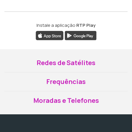
Instale a aplicação
RTP Play
Redes de Satélites
Frequências
Moradas e Telefones