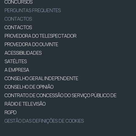
CONCURSOS
PERGUNTAS FREQUENTES
CONTACTOS
CONTACTOS
PROVEDORA DO TELESPECTADOR
PROVEDORA DO OUVINTE
ACESSIBILIDADES
SATÉLITES
A EMPRESA
CONSELHO GERAL INDEPENDENTE
CONSELHO DE OPINIÃO
CONTRATO DE CONCESSÃO DO SERVIÇO PÚBLICO DE
RÁDIO E TELEVISÃO
RGPD
GESTÃO DAS DEFINIÇÕES DE COOKIES