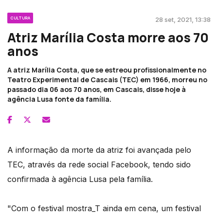
CULTURA
28 set, 2021, 13:38
Atriz Marília Costa morre aos 70
anos
A atriz Marília Costa, que se estreou profissionalmente no
Teatro Experimental de Cascais (TEC) em 1966, morreu no
passado dia 06 aos 70 anos, em Cascais, disse hoje à
agência Lusa fonte da família.
A informação da morte da atriz foi avançada pelo
TEC, através da rede social Facebook, tendo sido
confirmada à agência Lusa pela família.
"Com o festival mostra_T ainda em cena, um festival