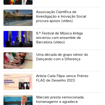
Associação Científica de
Investigação e Inovação Social
procura apoios (vídeo)
6.º Festival de Música Antiga
encerrou com ensemble de
Barcelona (vídeo)
Uma década de grupo sénior do
Dançando com a Diferença
Artista Carla Filipe vence Prémio
FLAD de Desenho 2023
Marcelo presta «emocionada
homenagem» e agradece