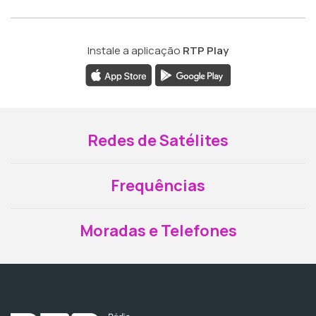
Instale a aplicação
RTP Play
Redes de Satélites
Frequências
Moradas e Telefones