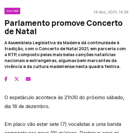
CULTURA
14 dez, 2021, 14:38
Parlamento promove Concerto
de Natal
A Assembleia Legislativa da Madeira dá continuidade à
tradição, com o Concerto de Natal 2021, em parceria com
a RTP, composto pelas mais belas canções natalícias
nacionais e estrangeiras, algumas bem marcantes da
vivência e da cultura madeirense nesta quadra festiva.
O espetáculo acontece às 21h30 do próximo sábado,
dia 18 de dezembro.
Em placo vão estar sete (7) vocalistas e uma banda